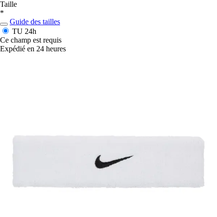
Taille
*
Guide des tailles
TU
24h
Ce champ est requis
Expédié en 24 heures