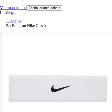
Voir mon panier
Continuer mes achats
Loading...
Accueil
/
Bandeau Nike Classic