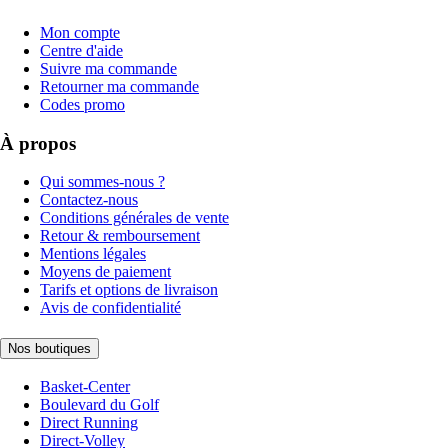
Mon compte
Centre d'aide
Suivre ma commande
Retourner ma commande
Codes promo
À propos
Qui sommes-nous ?
Contactez-nous
Conditions générales de vente
Retour & remboursement
Mentions légales
Moyens de paiement
Tarifs et options de livraison
Avis de confidentialité
Nos boutiques
Basket-Center
Boulevard du Golf
Direct Running
Direct-Volley