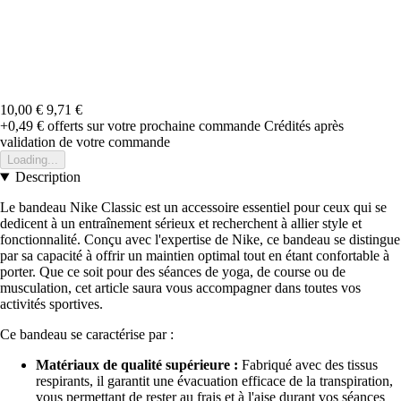
10,00 €
9,71 €
+0,49 €
offerts sur votre prochaine commande
Crédités après
validation de votre commande
Loading...
Description
Le bandeau Nike Classic est un accessoire essentiel pour ceux qui se
dedicent à un entraînement sérieux et recherchent à allier style et
fonctionnalité. Conçu avec l'expertise de Nike, ce bandeau se distingue
par sa capacité à offrir un maintien optimal tout en étant confortable à
porter. Que ce soit pour des séances de yoga, de course ou de
musculation, cet article saura vous accompagner dans toutes vos
activités sportives.
Ce bandeau se caractérise par :
Matériaux de qualité supérieure :
Fabriqué avec des tissus
respirants, il garantit une évacuation efficace de la transpiration,
vous permettant de rester au frais et à l'aise durant vos séances