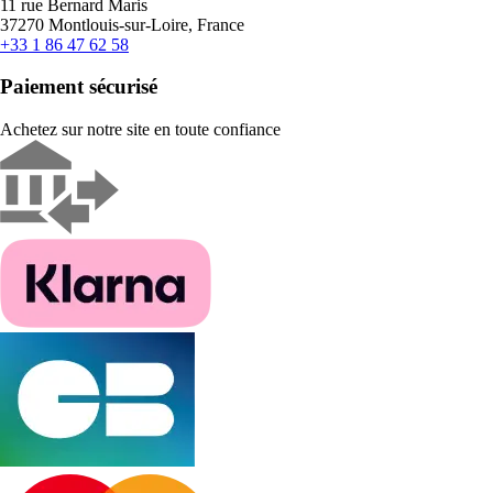
11 rue Bernard Maris
37270 Montlouis-sur-Loire, France
+33 1 86 47 62 58
Paiement sécurisé
Achetez sur notre site en toute confiance