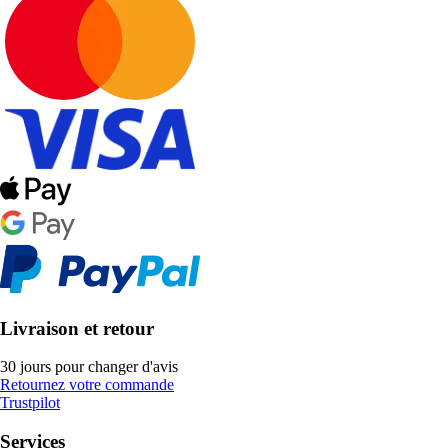
Livraison et retour
30 jours pour changer d'avis
Retournez votre commande
Trustpilot
Services