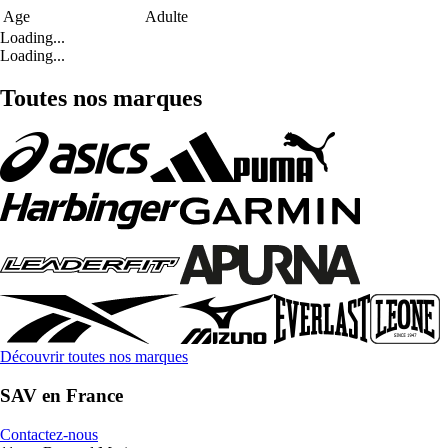
Age
Adulte
Loading...
Loading...
Toutes nos marques
Découvrir toutes nos marques
SAV en France
Contactez-nous