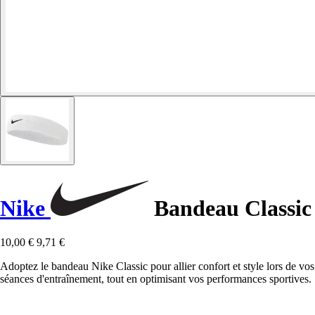
Nike
Bandeau Classic
10,00 €
9,71 €
Adoptez le bandeau Nike Classic pour allier confort et style lors de vos
séances d'entraînement, tout en optimisant vos performances sportives.