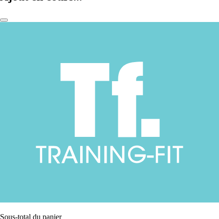
Sous-total du panier