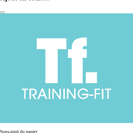
Sous-total du panier