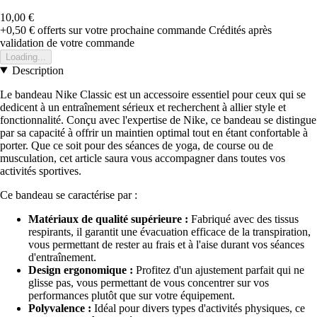
10,00 €
+0,50 €
offerts sur votre prochaine commande
Crédités après
validation de votre commande
Loading...
Description
Le bandeau Nike Classic est un accessoire essentiel pour ceux qui se
dedicent à un entraînement sérieux et recherchent à allier style et
fonctionnalité. Conçu avec l'expertise de Nike, ce bandeau se distingue
par sa capacité à offrir un maintien optimal tout en étant confortable à
porter. Que ce soit pour des séances de yoga, de course ou de
musculation, cet article saura vous accompagner dans toutes vos
activités sportives.
Ce bandeau se caractérise par :
Matériaux de qualité supérieure :
Fabriqué avec des tissus
respirants, il garantit une évacuation efficace de la transpiration,
vous permettant de rester au frais et à l'aise durant vos séances
d'entraînement.
Design ergonomique :
Profitez d'un ajustement parfait qui ne
glisse pas, vous permettant de vous concentrer sur vos
performances plutôt que sur votre équipement.
Polyvalence :
Idéal pour divers types d'activités physiques, ce