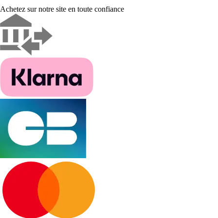
Achetez sur notre site en toute confiance