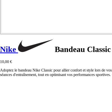
Nike
Bandeau Classic
10,00 €
Adoptez le bandeau Nike Classic pour allier confort et style lors de vos
séances d'entraînement, tout en optimisant vos performances sportives.