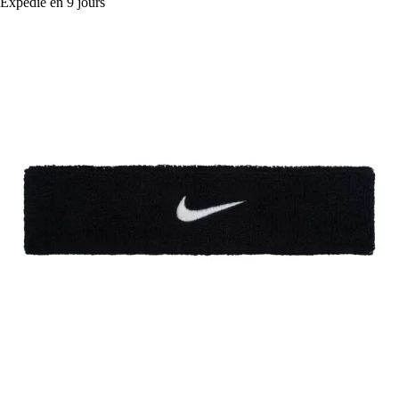
Expédié en 9 jours