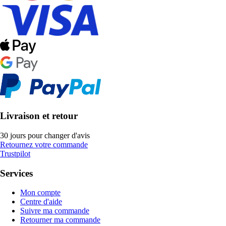
Livraison et retour
30 jours pour changer d'avis
Retournez votre commande
Trustpilot
Services
Mon compte
Centre d'aide
Suivre ma commande
Retourner ma commande