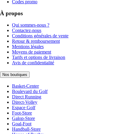
Codes promo
À propos
Qui sommes-nous ?
Contactez-nous
Conditions générales de vente
Retour & remboursement
Mentions légales
Moyens de paiement
Tarifs et options de livraison
Avis de confidentialité
Nos boutiques
Basket-Center
Boulevard du Golf
Direct Running
Direct-Volley
Espace Golf
Foot-Store
Galop-Store
Goal-Foot
Handball-Store