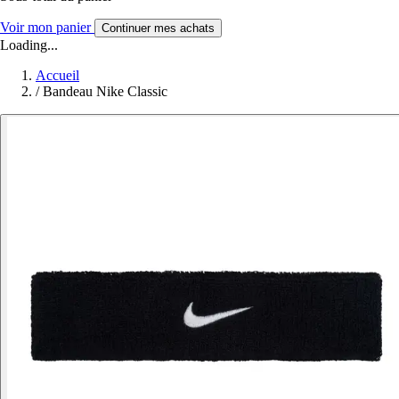
Voir mon panier
Continuer mes achats
Loading...
Accueil
/
Bandeau Nike Classic