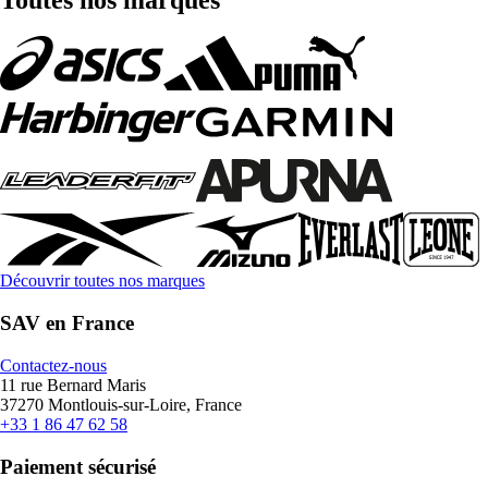
Découvrir toutes nos marques
SAV en France
Contactez-nous
11 rue Bernard Maris
37270 Montlouis-sur-Loire, France
+33 1 86 47 62 58
Paiement sécurisé