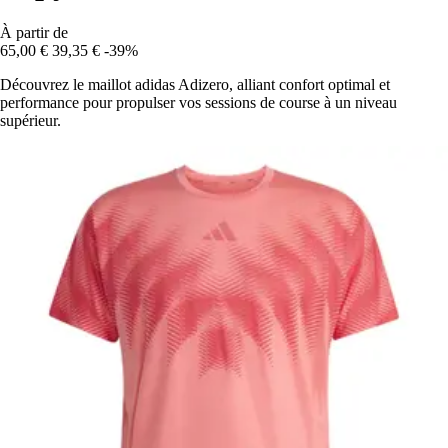
À partir de
65,00 €
39,35 €
-39%
Découvrez le maillot adidas Adizero, alliant confort optimal et
performance pour propulser vos sessions de course à un niveau
supérieur.