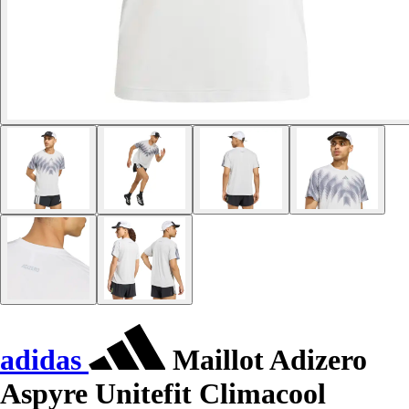
adidas
Maillot Adizero
Aspyre Unitefit Climacool