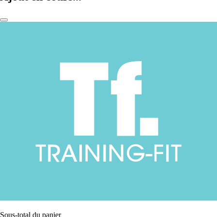
Sous-total du panier