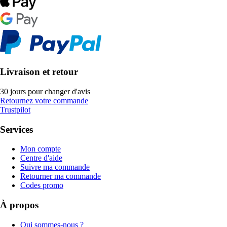
Livraison et retour
30 jours pour changer d'avis
Retournez votre commande
Trustpilot
Services
Mon compte
Centre d'aide
Suivre ma commande
Retourner ma commande
Codes promo
À propos
Qui sommes-nous ?