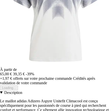
À partir de
65,00 €
39,35 €
-39%
+1,97 €
offerts sur votre prochaine commande
Crédités après
validation de votre commande
Loading...
Description
Le maillot adidas Adizero Aspyre Unitefit Climacool est conçu
spécifiquement pour les passionnés de course à pied qui recherchent
confort et performance. Ce vêtement allie innovation technologique et