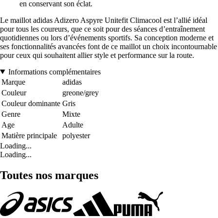
en conservant son éclat.
Le maillot adidas Adizero Aspyre Unitefit Climacool est l’allié idéal
pour tous les coureurs, que ce soit pour des séances d’entraînement
quotidiennes ou lors d’événements sportifs. Sa conception moderne et
ses fonctionnalités avancées font de ce maillot un choix incontournable
pour ceux qui souhaitent allier style et performance sur la route.
Informations complémentaires
Marque
adidas
Couleur
greone/grey
Couleur dominante
Gris
Genre
Mixte
Age
Adulte
Matière principale
polyester
Loading...
Loading...
Toutes nos marques