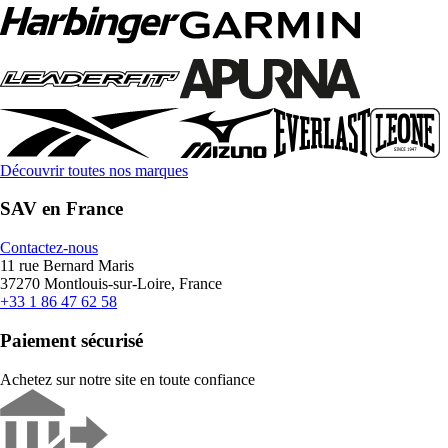
Découvrir toutes nos marques
SAV en France
Contactez-nous
11 rue Bernard Maris
37270 Montlouis-sur-Loire, France
+33 1 86 47 62 58
Paiement sécurisé
Achetez sur notre site en toute confiance