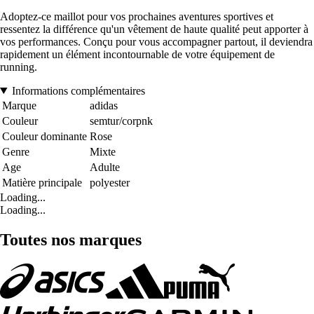
Adoptez-ce maillot pour vos prochaines aventures sportives et
ressentez la différence qu'un vêtement de haute qualité peut apporter à
vos performances. Conçu pour vous accompagner partout, il deviendra
rapidement un élément incontournable de votre équipement de
running.
Informations complémentaires
Marque
adidas
Couleur
semtur/corpnk
Couleur dominante
Rose
Genre
Mixte
Age
Adulte
Matière principale
polyester
Loading...
Loading...
Toutes nos marques