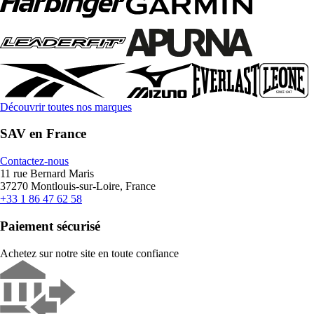
Découvrir toutes nos marques
SAV en France
Contactez-nous
11 rue Bernard Maris
37270 Montlouis-sur-Loire, France
+33 1 86 47 62 58
Paiement sécurisé
Achetez sur notre site en toute confiance