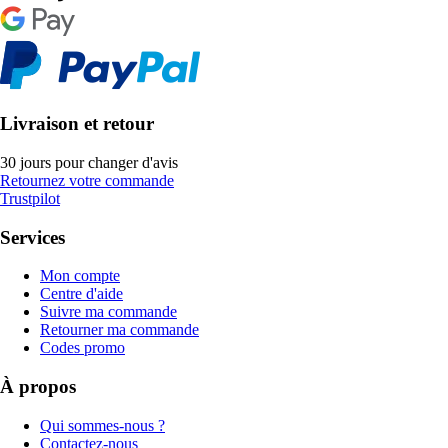
Livraison et retour
30 jours pour changer d'avis
Retournez votre commande
Trustpilot
Services
Mon compte
Centre d'aide
Suivre ma commande
Retourner ma commande
Codes promo
À propos
Qui sommes-nous ?
Contactez-nous