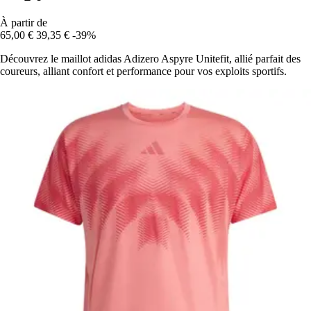
À partir de
65,00 €
39,35 €
-39%
Découvrez le maillot adidas Adizero Aspyre Unitefit, allié parfait des
coureurs, alliant confort et performance pour vos exploits sportifs.