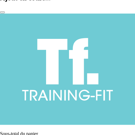
Sous-total du panier