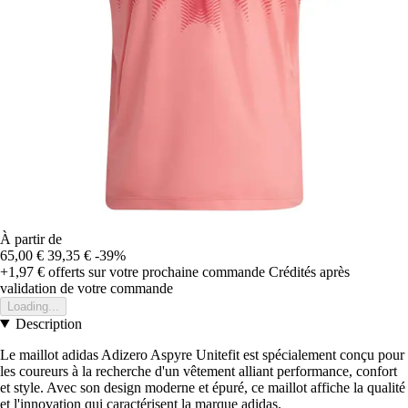
À partir de
65,00 €
39,35 €
-39%
+1,97 €
offerts sur votre prochaine commande
Crédités après
validation de votre commande
Loading...
Description
Le maillot adidas Adizero Aspyre Unitefit est spécialement conçu pour
les coureurs à la recherche d'un vêtement alliant performance, confort
et style. Avec son design moderne et épuré, ce maillot affiche la qualité
et l'innovation qui caractérisent la marque adidas.