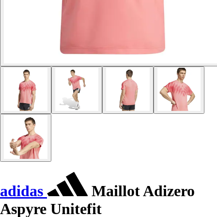
adidas
Maillot Adizero
Aspyre Unitefit