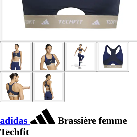
adidas
Brassière femme
Techfit