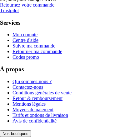
Retournez votre commande
Trustpilot
Services
Mon compte
Centre d'aide
Suivre ma commande
Retourner ma commande
Codes promo
À propos
Qui sommes-nous ?
Contactez-nous
Conditions générales de vente
Retour & remboursement
Mentions légales
Moyens de paiement
Tarifs et options de livraison
Avis de confidentialité
Nos boutiques