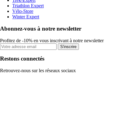
Trek-Expert
Triathlon Expert
Vélo-Store
Winter Expert
Abonnez-vous à notre newsletter
Profitez de -10% en vous inscrivant à notre newsletter
S'inscrire
Restons connectés
Retrouvez-nous sur les réseaux sociaux