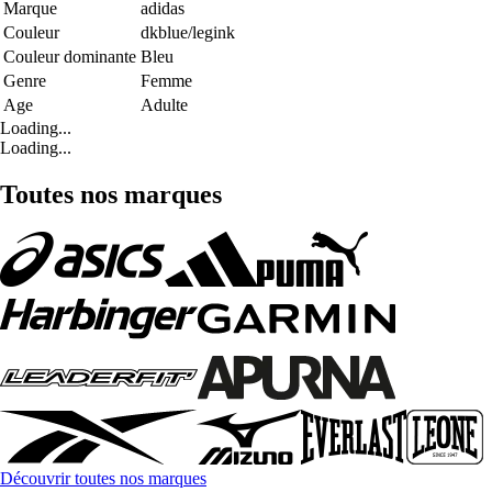
Marque
adidas
Couleur
dkblue/legink
Couleur dominante
Bleu
Genre
Femme
Age
Adulte
Loading...
Loading...
Toutes nos marques
Découvrir toutes nos marques