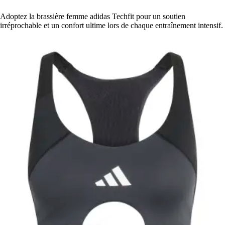
Adoptez la brassière femme adidas Techfit pour un soutien
irréprochable et un confort ultime lors de chaque entraînement intensif.