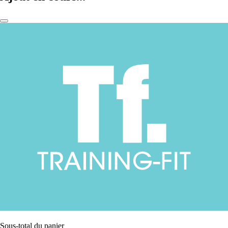
Sous-total du panier