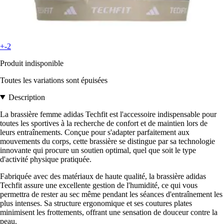
+-2
Produit indisponible
Toutes les variations sont épuisées
Description
La brassière femme adidas Techfit est l'accessoire indispensable pour
toutes les sportives à la recherche de confort et de maintien lors de
leurs entraînements. Conçue pour s'adapter parfaitement aux
mouvements du corps, cette brassière se distingue par sa technologie
innovante qui procure un soutien optimal, quel que soit le type
d'activité physique pratiquée.
Fabriquée avec des matériaux de haute qualité, la brassière adidas
Techfit assure une excellente gestion de l'humidité, ce qui vous
permettra de rester au sec même pendant les séances d'entraînement les
plus intenses. Sa structure ergonomique et ses coutures plates
minimisent les frottements, offrant une sensation de douceur contre la
peau.