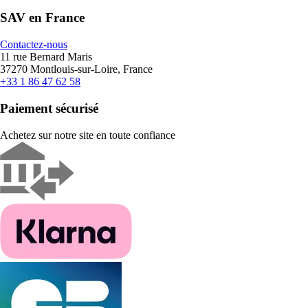
SAV en France
Contactez-nous
11 rue Bernard Maris
37270 Montlouis-sur-Loire, France
+33 1 86 47 62 58
Paiement sécurisé
Achetez sur notre site en toute confiance