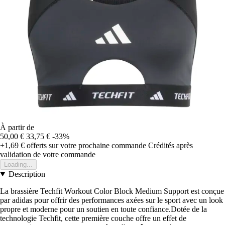
À partir de
50,00 €
33,75 €
-33%
+1,69 €
offerts sur votre prochaine commande
Crédités après
validation de votre commande
Loading...
Description
La brassière Techfit Workout Color Block Medium Support est conçue
par adidas pour offrir des performances axées sur le sport avec un look
propre et moderne pour un soutien en toute confiance.Dotée de la
technologie Techfit, cette première couche offre un effet de