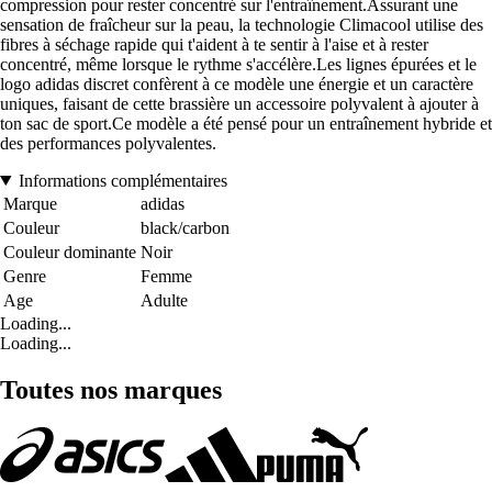
compression pour rester concentré sur l'entraînement.Assurant une
sensation de fraîcheur sur la peau, la technologie Climacool utilise des
fibres à séchage rapide qui t'aident à te sentir à l'aise et à rester
concentré, même lorsque le rythme s'accélère.Les lignes épurées et le
logo adidas discret confèrent à ce modèle une énergie et un caractère
uniques, faisant de cette brassière un accessoire polyvalent à ajouter à
ton sac de sport.Ce modèle a été pensé pour un entraînement hybride et
des performances polyvalentes.
Informations complémentaires
Marque
adidas
Couleur
black/carbon
Couleur dominante
Noir
Genre
Femme
Age
Adulte
Loading...
Loading...
Toutes nos marques