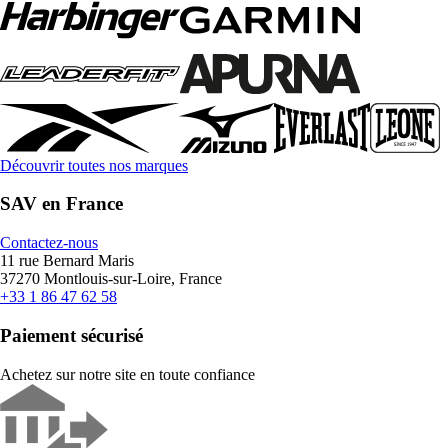
Découvrir toutes nos marques
SAV en France
Contactez-nous
11 rue Bernard Maris
37270 Montlouis-sur-Loire, France
+33 1 86 47 62 58
Paiement sécurisé
Achetez sur notre site en toute confiance