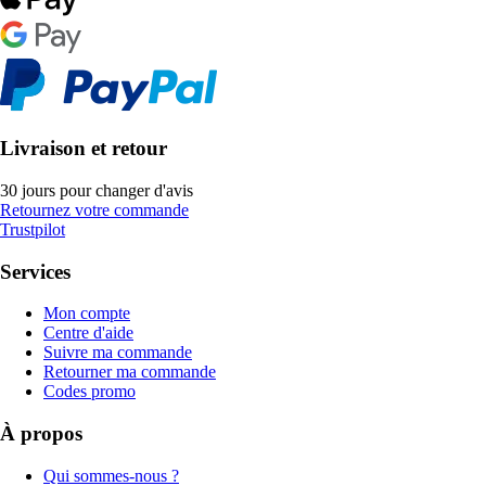
Livraison et retour
30 jours pour changer d'avis
Retournez votre commande
Trustpilot
Services
Mon compte
Centre d'aide
Suivre ma commande
Retourner ma commande
Codes promo
À propos
Qui sommes-nous ?