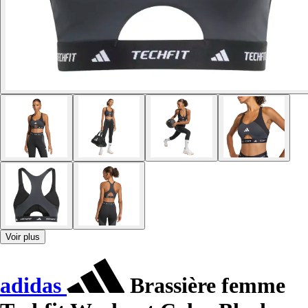
Voir plus
adidas
Brassière femme