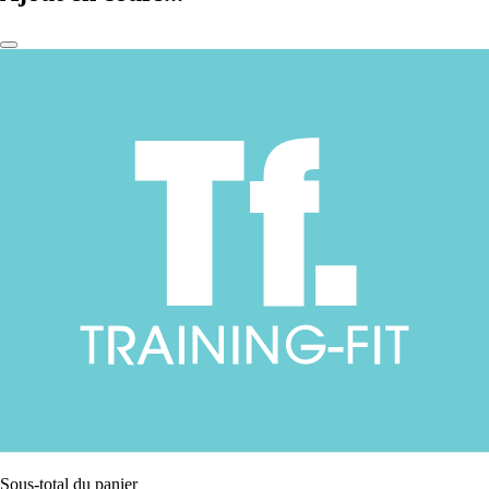
Sous-total du panier