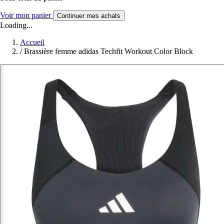
Voir mon panier
Continuer mes achats
Loading...
Accueil
/
Brassière femme adidas Techfit Workout Color Block