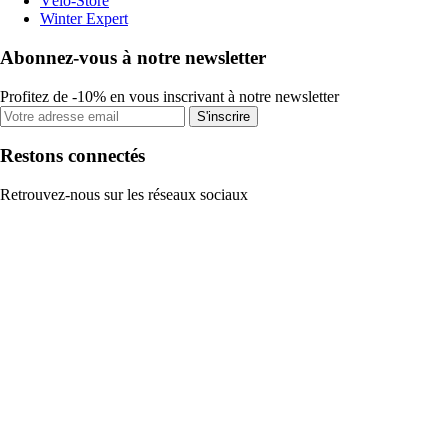
Vélo-Store
Winter Expert
Abonnez-vous à notre newsletter
Profitez de -10% en vous inscrivant à notre newsletter
S'inscrire
Restons connectés
Retrouvez-nous sur les réseaux sociaux