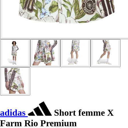
adidas
Short femme X
Farm Rio Premium