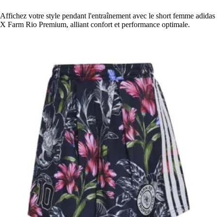
Affichez votre style pendant l'entraînement avec le short femme adidas
X Farm Rio Premium, alliant confort et performance optimale.