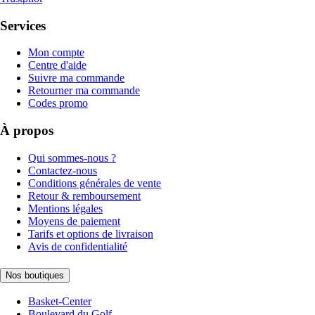
Services
Mon compte
Centre d'aide
Suivre ma commande
Retourner ma commande
Codes promo
À propos
Qui sommes-nous ?
Contactez-nous
Conditions générales de vente
Retour & remboursement
Mentions légales
Moyens de paiement
Tarifs et options de livraison
Avis de confidentialité
Nos boutiques
Basket-Center
Boulevard du Golf