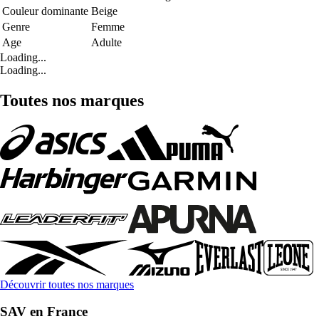
Couleur dominante
Beige
Genre
Femme
Age
Adulte
Loading...
Loading...
Toutes nos marques
Découvrir toutes nos marques
SAV en France