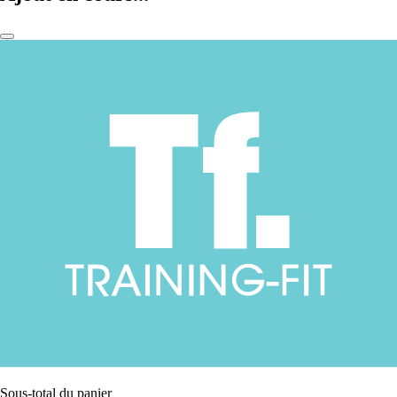
Sous-total du panier