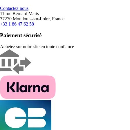
Contactez-nous
11 rue Bernard Maris
37270 Montlouis-sur-Loire, France
+33 1 86 47 62 58
Paiement sécurisé
Achetez sur notre site en toute confiance