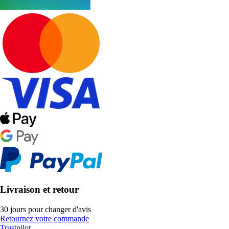
Livraison et retour
30 jours pour changer d'avis
Retournez votre commande
Trustpilot