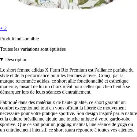
+-2
Produit indisponible
Toutes les variations sont épuisées
Description
Le short femme adidas X Farm Rio Premium est l’alliance parfaite du
style et de la performance pour les femmes actives. Conçu par la
marque renommée adidas, ce short allie fonctionnalité et esthétique
moderne, faisant de lui un choix idéal pour celles qui cherchent à se
démarquer lors de leurs séances d'entraînement.
Fabriqué dans des matériaux de haute qualité, ce short garantit un
confort exceptionnel tout en vous offrant la liberté de mouvement
nécessaire pour votre pratique sportive. Son design inspiré par la nature
et la culture brésilienne ajoute une touche unique à votre garde-robe
sportive. Que ce soit pour un jogging matinal, une séance de yoga ou
un entraînement intensif, ce short saura répondre à toutes vos attentes.