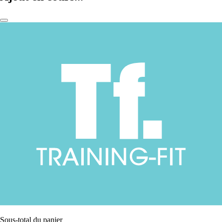
Sous-total du panier