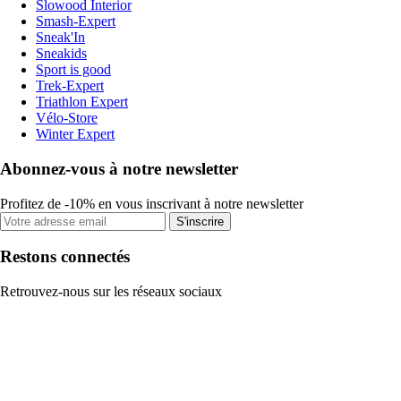
Slowood Interior
Smash-Expert
Sneak'In
Sneakids
Sport is good
Trek-Expert
Triathlon Expert
Vélo-Store
Winter Expert
Abonnez-vous à notre newsletter
Profitez de -10% en vous inscrivant à notre newsletter
S'inscrire
Restons connectés
Retrouvez-nous sur les réseaux sociaux