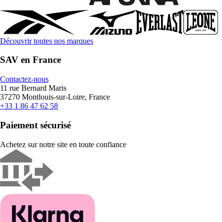
Découvrir toutes nos marques
SAV en France
Contactez-nous
11 rue Bernard Maris
37270 Montlouis-sur-Loire, France
+33 1 86 47 62 58
Paiement sécurisé
Achetez sur notre site en toute confiance