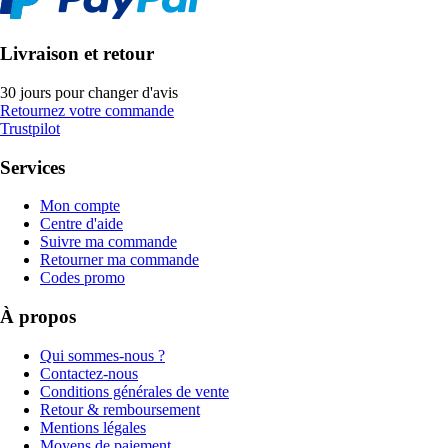
Livraison et retour
30 jours pour changer d'avis
Retournez votre commande
Trustpilot
Services
Mon compte
Centre d'aide
Suivre ma commande
Retourner ma commande
Codes promo
À propos
Qui sommes-nous ?
Contactez-nous
Conditions générales de vente
Retour & remboursement
Mentions légales
Moyens de paiement