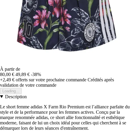
À partir de
80,00 €
49,89 €
-38%
+2,49 €
offerts sur votre prochaine commande
Crédités après
validation de votre commande
Loading...
Description
Le short femme adidas X Farm Rio Premium est l’alliance parfaite du
style et de la performance pour les femmes actives. Conçu par la
marque renommée adidas, ce short allie fonctionnalité et esthétique
moderne, faisant de lui un choix idéal pour celles qui cherchent à se
démarquer lors de leurs séances d'entraînement.