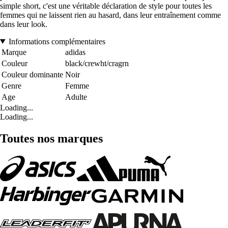
simple short, c'est une véritable déclaration de style pour toutes les
femmes qui ne laissent rien au hasard, dans leur entraînement comme
dans leur look.
Informations complémentaires
Marque
adidas
Couleur
black/crewht/cragrn
Couleur dominante
Noir
Genre
Femme
Age
Adulte
Loading...
Loading...
Toutes nos marques