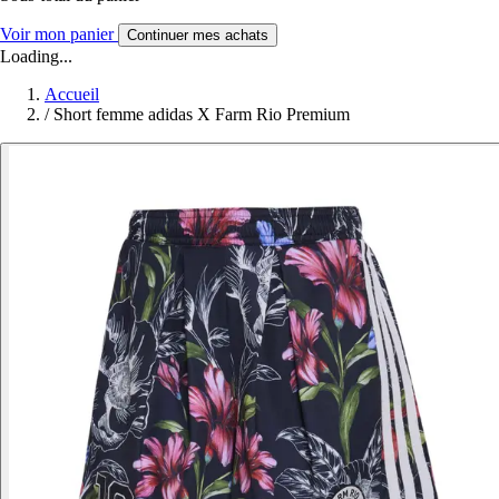
Voir mon panier
Continuer mes achats
Loading...
Accueil
/
Short femme adidas X Farm Rio Premium