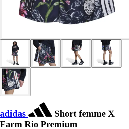
adidas
Short femme X
Farm Rio Premium