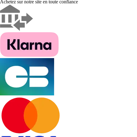
Achetez sur notre site en toute confiance