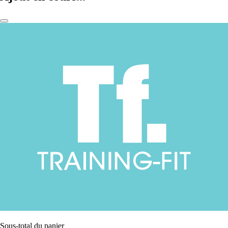
Sous-total du panier