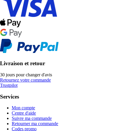
Livraison et retour
30 jours pour changer d'avis
Retournez votre commande
Trustpilot
Services
Mon compte
Centre d'aide
Suivre ma commande
Retourner ma commande
Codes promo