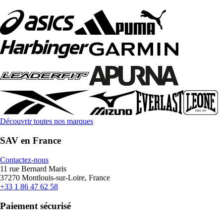
Découvrir toutes nos marques
SAV en France
Contactez-nous
11 rue Bernard Maris
37270 Montlouis-sur-Loire, France
+33 1 86 47 62 58
Paiement sécurisé