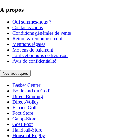
À propos
Qui sommes-nous ?
Contactez-nous
Conditions générales de vente
Retour & remboursement
Mentions légales
Moyens de paiement
Tarifs et options de livraison
Avis de confidentialité
Nos boutiques
Basket-Center
Boulevard du Golf
Direct Running
Direct-Volley
Espace Golf
Foot-Store
Galop-Store
Goal-Foot
Handball-Store
House of Rugby