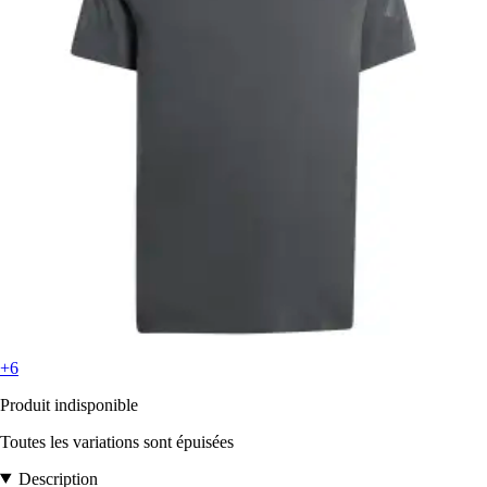
+6
Produit indisponible
Toutes les variations sont épuisées
Description