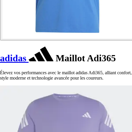
adidas
Maillot Adi365
Élevez vos performances avec le maillot adidas Adi365, alliant confort,
style moderne et technologie avancée pour les coureurs.