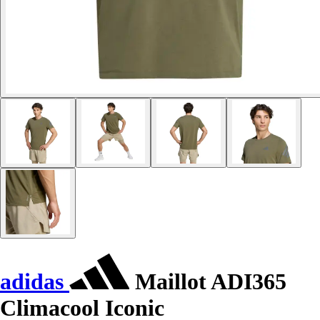
adidas
Maillot ADI365
Climacool Iconic