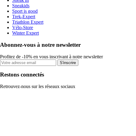
Sneak'In
Sneakids
Sport is good
Trek-Expert
Triathlon Expert
Vélo-Store
Winter Expert
Abonnez-vous à notre newsletter
Profitez de -10% en vous inscrivant à notre newsletter
S'inscrire
Restons connectés
Retrouvez-nous sur les réseaux sociaux