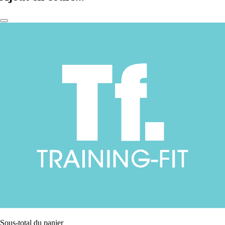
Sous-total du panier