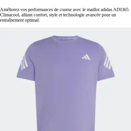
Améliorez vos performances de course avec le maillot adidas ADI365
Climacool, alliant confort, style et technologie avancée pour un
entraînement optimal.