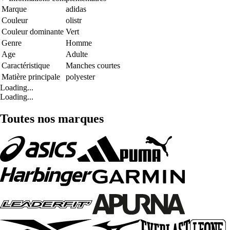
Marque
adidas
Couleur
olistr
Couleur dominante
Vert
Genre
Homme
Age
Adulte
Caractéristique
Manches courtes
Matière principale
polyester
Loading...
Loading...
Toutes nos marques