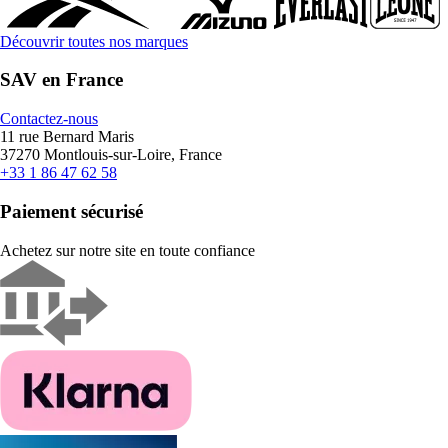
Découvrir toutes nos marques
SAV en France
Contactez-nous
11 rue Bernard Maris
37270 Montlouis-sur-Loire, France
+33 1 86 47 62 58
Paiement sécurisé
Achetez sur notre site en toute confiance