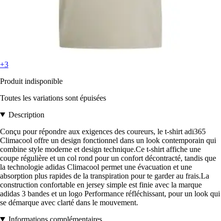
+3
Produit indisponible
Toutes les variations sont épuisées
Description
Conçu pour répondre aux exigences des coureurs, le t-shirt adi365
Climacool offre un design fonctionnel dans un look contemporain qui
combine style moderne et design technique.Ce t-shirt affiche une
coupe régulière et un col rond pour un confort décontracté, tandis que
la technologie adidas Climacool permet une évacuation et une
absorption plus rapides de la transpiration pour te garder au frais.La
construction confortable en jersey simple est finie avec la marque
adidas 3 bandes et un logo Performance réfléchissant, pour un look qui
se démarque avec clarté dans le mouvement.
Informations complémentaires