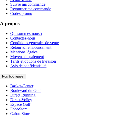
Suivre ma commande
Retourner ma commande
Codes promo
À propos
Qui sommes-nous ?
Contactez-nous
Conditions générales de vente
Retour & remboursement
Mentions légales
Moyens de paiement
Tarifs et options de livraison
Avis de confidentialité
Nos boutiques
Basket-Center
Boulevard du Golf
Direct Running
Direct-Volley
Espace Golf
Foot-Store
Galop-Store