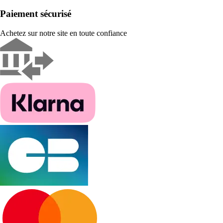
Paiement sécurisé
Achetez sur notre site en toute confiance