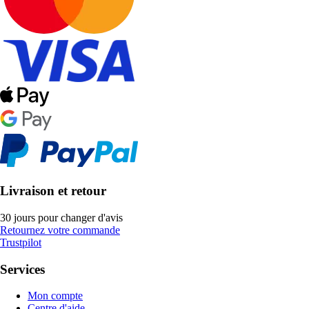
Livraison et retour
30 jours pour changer d'avis
Retournez votre commande
Trustpilot
Services
Mon compte
Centre d'aide