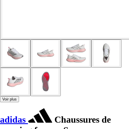
Voir plus
adidas
Chaussures de