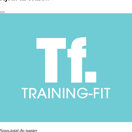
Sous-total du panier