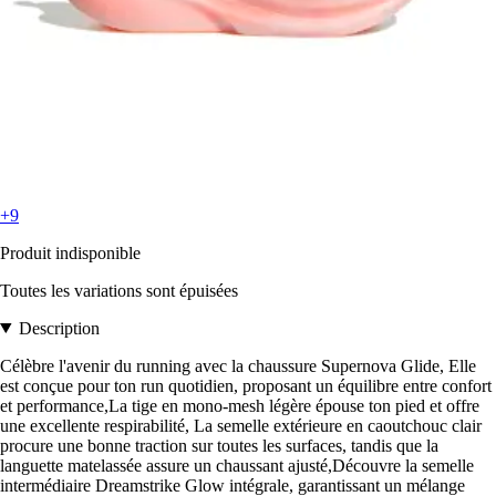
+9
Produit indisponible
Toutes les variations sont épuisées
Description
Célèbre l'avenir du running avec la chaussure Supernova Glide, Elle
est conçue pour ton run quotidien, proposant un équilibre entre confort
et performance,La tige en mono-mesh légère épouse ton pied et offre
une excellente respirabilité, La semelle extérieure en caoutchouc clair
procure une bonne traction sur toutes les surfaces, tandis que la
languette matelassée assure un chaussant ajusté,Découvre la semelle
intermédiaire Dreamstrike Glow intégrale, garantissant un mélange