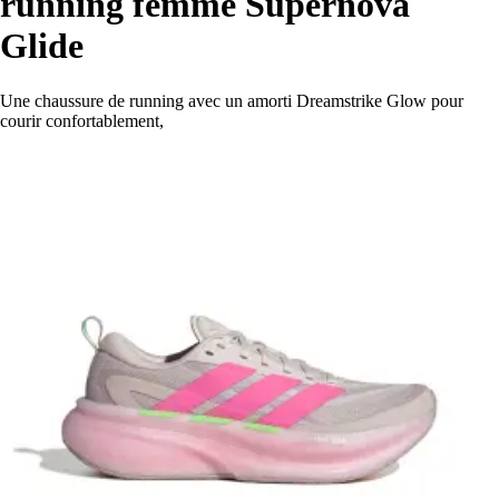
running femme Supernova
Glide
Une chaussure de running avec un amorti Dreamstrike Glow pour
courir confortablement,