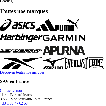
Loading...
Toutes nos marques
Découvrir toutes nos marques
SAV en France
Contactez-nous
11 rue Bernard Maris
37270 Montlouis-sur-Loire, France
+33 1 86 47 62 58