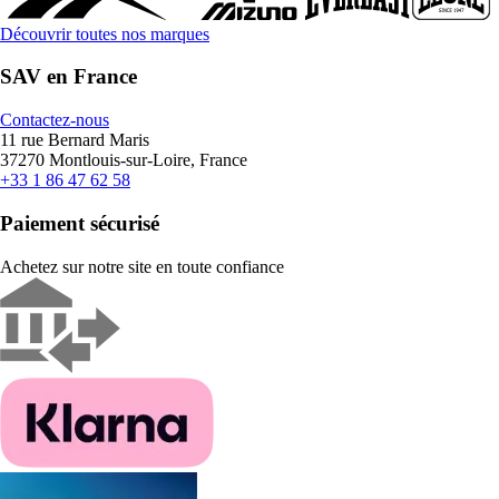
Découvrir toutes nos marques
SAV en France
Contactez-nous
11 rue Bernard Maris
37270 Montlouis-sur-Loire, France
+33 1 86 47 62 58
Paiement sécurisé
Achetez sur notre site en toute confiance