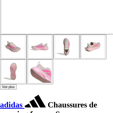
Voir plus
adidas
Chaussures de