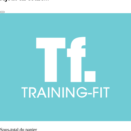
Sous-total du panier