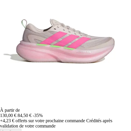
À partir de
130,00 €
84,50 €
-35%
+4,23 €
offerts sur votre prochaine commande
Crédités après
validation de votre commande