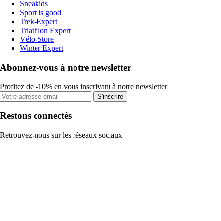
Sneakids
Sport is good
Trek-Expert
Triathlon Expert
Vélo-Store
Winter Expert
Abonnez-vous à notre newsletter
Profitez de -10% en vous inscrivant à notre newsletter
S'inscrire
Restons connectés
Retrouvez-nous sur les réseaux sociaux