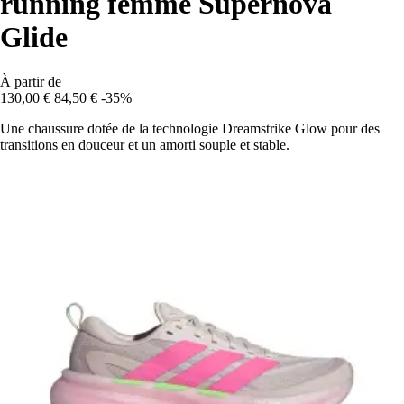
running femme Supernova
Glide
À partir de
130,00 €
84,50 €
-35%
Une chaussure dotée de la technologie Dreamstrike Glow pour des
transitions en douceur et un amorti souple et stable.