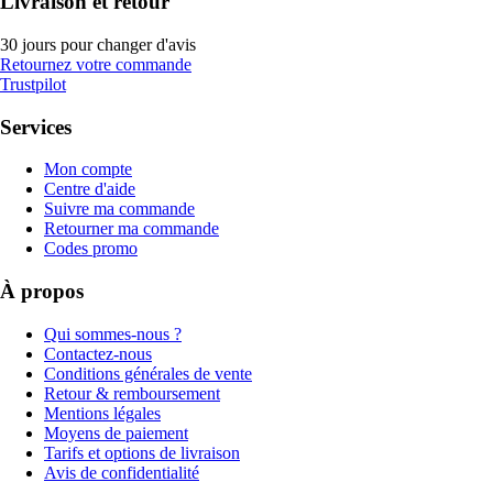
Livraison et retour
30 jours pour changer d'avis
Retournez votre commande
Trustpilot
Services
Mon compte
Centre d'aide
Suivre ma commande
Retourner ma commande
Codes promo
À propos
Qui sommes-nous ?
Contactez-nous
Conditions générales de vente
Retour & remboursement
Mentions légales
Moyens de paiement
Tarifs et options de livraison
Avis de confidentialité