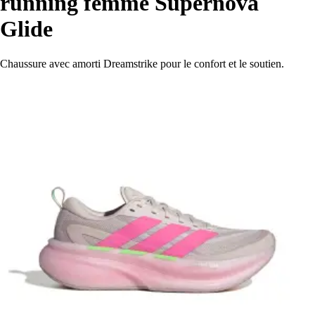
running femme Supernova
Glide
Chaussure avec amorti Dreamstrike pour le confort et le soutien.