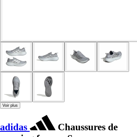
Voir plus
adidas
Chaussures de