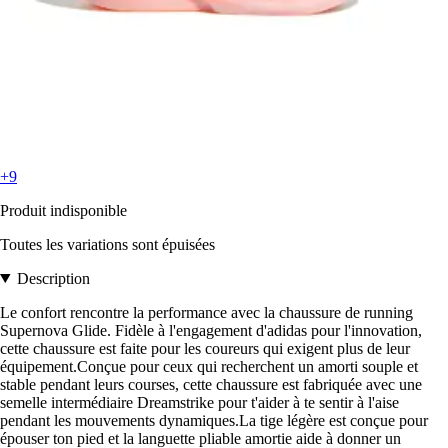
+9
Produit indisponible
Toutes les variations sont épuisées
Description
Le confort rencontre la performance avec la chaussure de running
Supernova Glide. Fidèle à l'engagement d'adidas pour l'innovation,
cette chaussure est faite pour les coureurs qui exigent plus de leur
équipement.Conçue pour ceux qui recherchent un amorti souple et
stable pendant leurs courses, cette chaussure est fabriquée avec une
semelle intermédiaire Dreamstrike pour t'aider à te sentir à l'aise
pendant les mouvements dynamiques.La tige légère est conçue pour
épouser ton pied et la languette pliable amortie aide à donner un