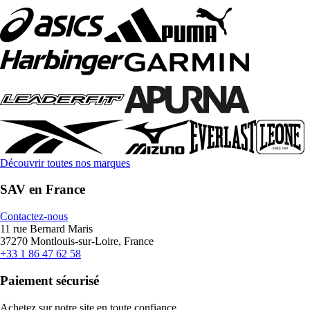
Découvrir toutes nos marques
SAV en France
Contactez-nous
11 rue Bernard Maris
37270 Montlouis-sur-Loire, France
+33 1 86 47 62 58
Paiement sécurisé
Achetez sur notre site en toute confiance