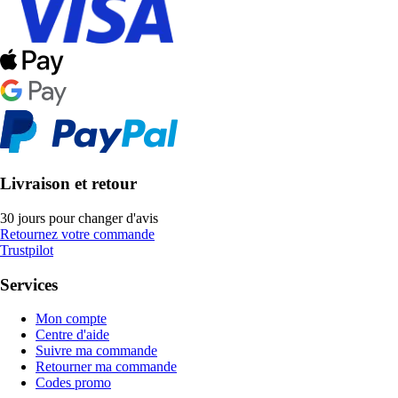
Livraison et retour
30 jours pour changer d'avis
Retournez votre commande
Trustpilot
Services
Mon compte
Centre d'aide
Suivre ma commande
Retourner ma commande
Codes promo