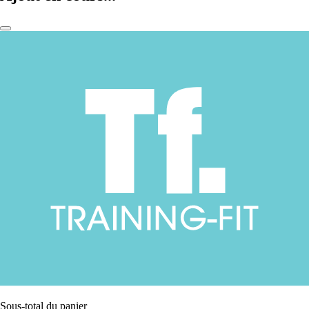
Sous-total du panier