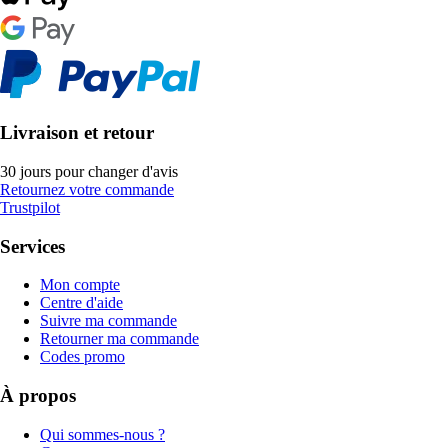
Livraison et retour
30 jours pour changer d'avis
Retournez votre commande
Trustpilot
Services
Mon compte
Centre d'aide
Suivre ma commande
Retourner ma commande
Codes promo
À propos
Qui sommes-nous ?