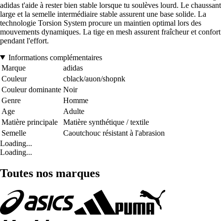
adidas t'aide à rester bien stable lorsque tu soulèves lourd. Le chaussant
large et la semelle intermédiaire stable assurent une base solide. La
technologie Torsion System procure un maintien optimal lors des
mouvements dynamiques. La tige en mesh assurent fraîcheur et confort
pendant l'effort.
Informations complémentaires
Marque
adidas
Couleur
cblack/auon/shopnk
Couleur dominante
Noir
Genre
Homme
Age
Adulte
Matière principale
Matière synthétique / textile
Semelle
Caoutchouc résistant à l'abrasion
Loading...
Loading...
Toutes nos marques