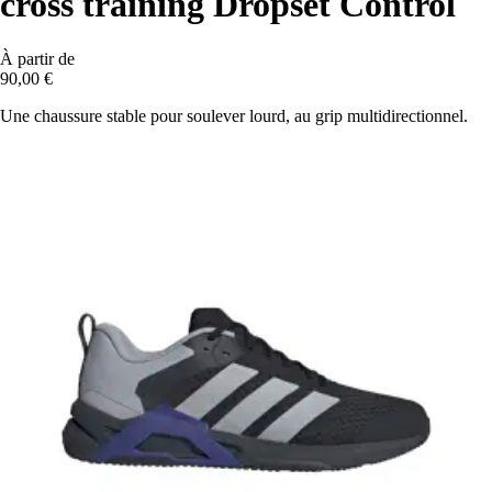
cross training Dropset Control
À partir de
90,00 €
Une chaussure stable pour soulever lourd, au grip multidirectionnel.