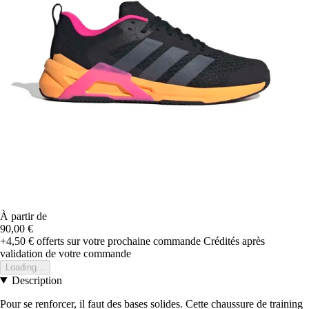
À partir de
90,00 €
+4,50 €
offerts sur votre prochaine commande
Crédités après
validation de votre commande
Loading...
Description
Pour se renforcer, il faut des bases solides. Cette chaussure de training