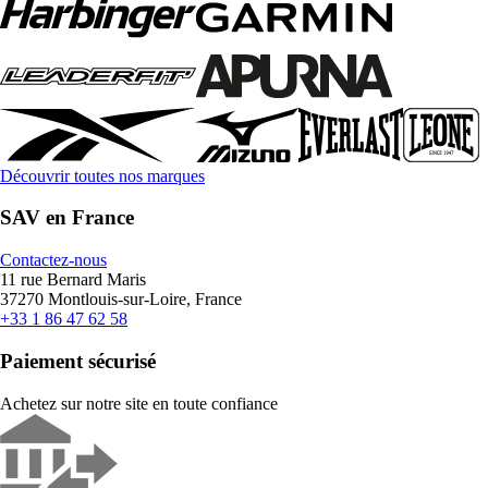
Découvrir toutes nos marques
SAV en France
Contactez-nous
11 rue Bernard Maris
37270 Montlouis-sur-Loire, France
+33 1 86 47 62 58
Paiement sécurisé
Achetez sur notre site en toute confiance