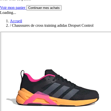
Voir mon panier
Continuer mes achats
Loading...
Accueil
/
Chaussures de cross training adidas Dropset Control