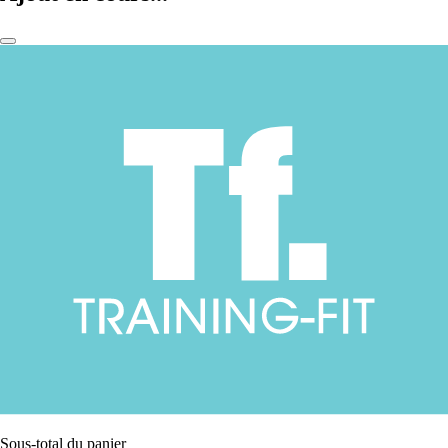
Sous-total du panier