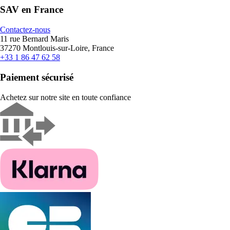
SAV en France
Contactez-nous
11 rue Bernard Maris
37270 Montlouis-sur-Loire, France
+33 1 86 47 62 58
Paiement sécurisé
Achetez sur notre site en toute confiance