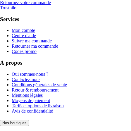
Retournez votre commande
Trustpilot
Services
Mon compte
Centre d'aide
Suivre ma commande
Retourner ma commande
Codes promo
À propos
Qui sommes-nous ?
Contactez-nous
Conditions générales de vente
Retour & remboursement
Mentions légales
Moyens de paiement
Tarifs et options de livraison
Avis de confidentialité
Nos boutiques