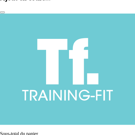
Sous-total du panier