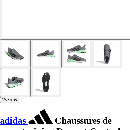
Voir plus
adidas
Chaussures de