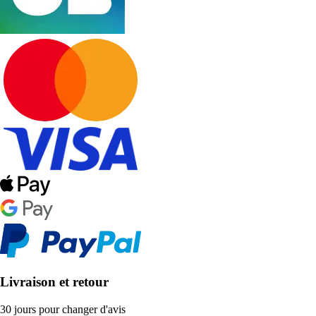
Livraison et retour
30 jours pour changer d'avis