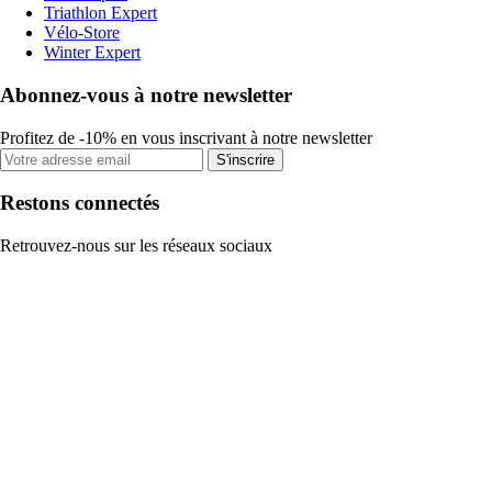
Triathlon Expert
Vélo-Store
Winter Expert
Abonnez-vous à notre newsletter
Profitez de -10% en vous inscrivant à notre newsletter
S'inscrire
Restons connectés
Retrouvez-nous sur les réseaux sociaux