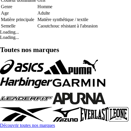
Couleur dominante
Gris
Genre
Homme
Age
Adulte
Matière principale
Matière synthétique / textile
Semelle
Caoutchouc résistant à l'abrasion
Loading...
Loading...
Toutes nos marques
Découvrir toutes nos marques