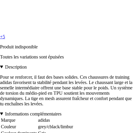
+5
Produit indisponible
Toutes les variations sont épuisées
Description
Pour se renforcer, il faut des bases solides. Ces chaussures de training
adidas favorisent ta stabilité pendant les levées. Le chaussant large et la
semelle intermédiaire offrent une base stable pour le poids. Un système
de torsion du médio-pied en TPU soutient les mouvements
dynamiques. La tige en mesh assurent fraîcheur et confort pendant que
tu enchaînes les levées.
Informations complémentaires
Marque
adidas
Couleur
grey/cblack/limbur