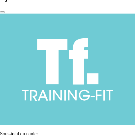
Sous-total du panier