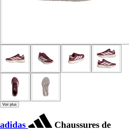
Voir plus
adidas
Chaussures de