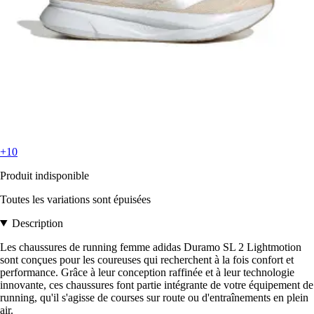
+10
Produit indisponible
Toutes les variations sont épuisées
Description
Les chaussures de running femme adidas Duramo SL 2 Lightmotion
sont conçues pour les coureuses qui recherchent à la fois confort et
performance. Grâce à leur conception raffinée et à leur technologie
innovante, ces chaussures font partie intégrante de votre équipement de
running, qu'il s'agisse de courses sur route ou d'entraînements en plein
air.