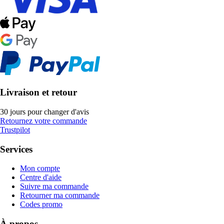
Livraison et retour
30 jours pour changer d'avis
Retournez votre commande
Trustpilot
Services
Mon compte
Centre d'aide
Suivre ma commande
Retourner ma commande
Codes promo
À propos