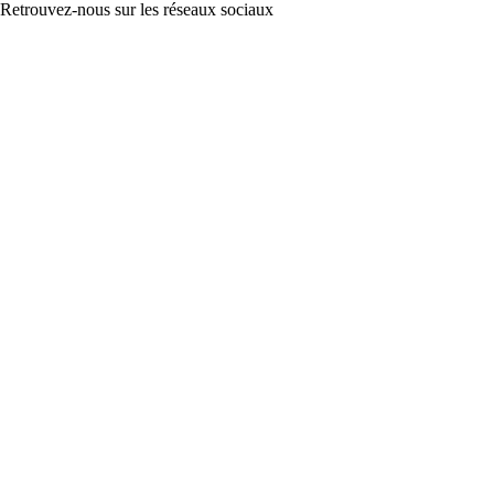
Retrouvez-nous sur les réseaux sociaux