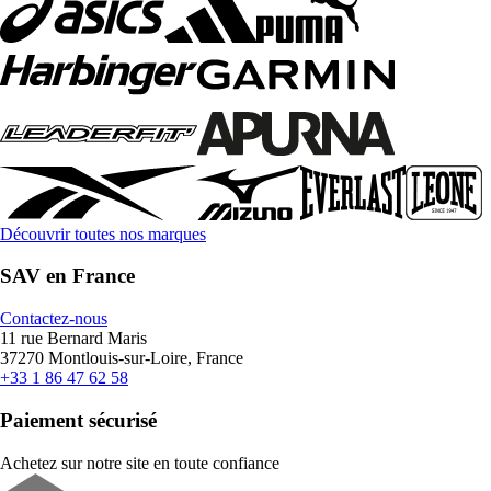
Découvrir toutes nos marques
SAV en France
Contactez-nous
11 rue Bernard Maris
37270 Montlouis-sur-Loire, France
+33 1 86 47 62 58
Paiement sécurisé
Achetez sur notre site en toute confiance