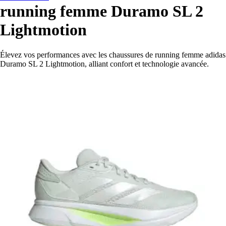
running femme Duramo SL 2
Lightmotion
Élevez vos performances avec les chaussures de running femme adidas
Duramo SL 2 Lightmotion, alliant confort et technologie avancée.