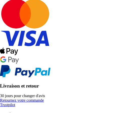
Livraison et retour
30 jours pour changer d'avis
Retournez votre commande
Trustpilot