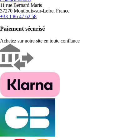
11 rue Bernard Maris
37270 Montlouis-sur-Loire, France
+33 1 86 47 62 58
Paiement sécurisé
Achetez sur notre site en toute confiance