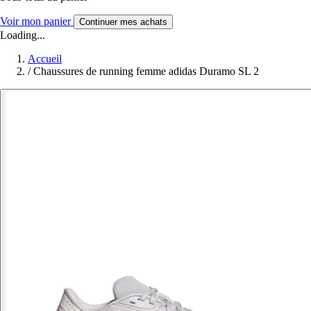
Voir mon panier
Continuer mes achats
Loading...
Accueil
/
Chaussures de running femme adidas Duramo SL 2