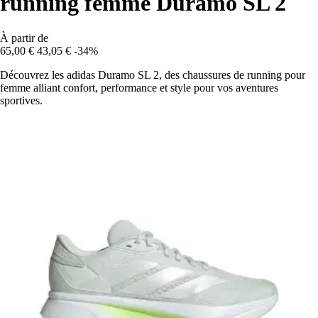
running femme Duramo SL 2
À partir de
65,00 €
43,05 €
-34%
Découvrez les adidas Duramo SL 2, des chaussures de running pour
femme alliant confort, performance et style pour vos aventures
sportives.