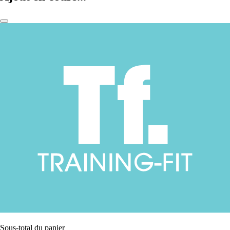
Sous-total du panier