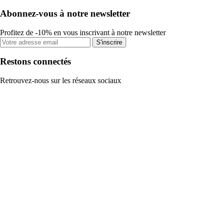
Abonnez-vous à notre newsletter
Profitez de -10% en vous inscrivant à notre newsletter
S'inscrire
Restons connectés
Retrouvez-nous sur les réseaux sociaux