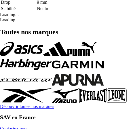
Drop
9 mm
Stabilité
Neutre
Loading...
Loading...
Toutes nos marques
Découvrir toutes nos marques
SAV en France
Contactez-nous