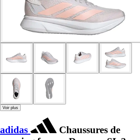
Voir plus
adidas
Chaussures de