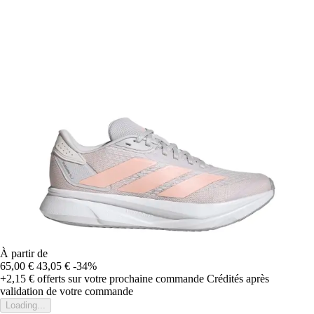
À partir de
65,00 €
43,05 €
-34%
+2,15 €
offerts sur votre prochaine commande
Crédités après
validation de votre commande
Loading...