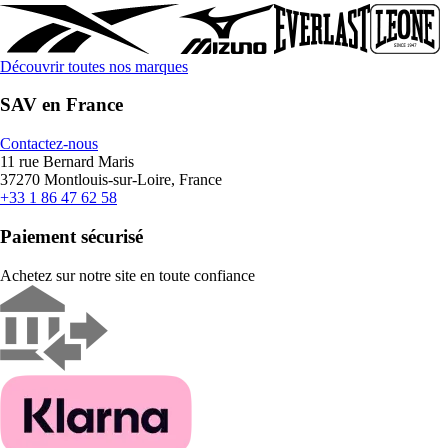
Découvrir toutes nos marques
SAV en France
Contactez-nous
11 rue Bernard Maris
37270 Montlouis-sur-Loire, France
+33 1 86 47 62 58
Paiement sécurisé
Achetez sur notre site en toute confiance