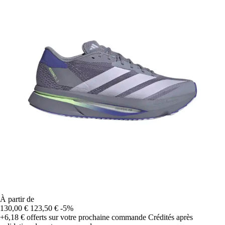
À partir de
130,00 €
123,50 €
-5%
+6,18 €
offerts sur votre prochaine commande
Crédités après