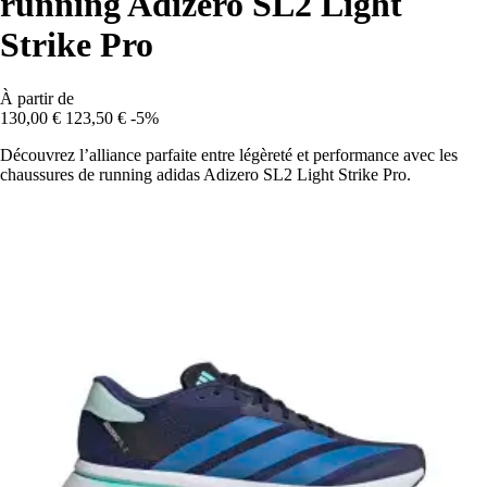
running Adizero SL2 Light
Strike Pro
À partir de
130,00 €
123,50 €
-5%
Découvrez l’alliance parfaite entre légèreté et performance avec les
chaussures de running adidas Adizero SL2 Light Strike Pro.