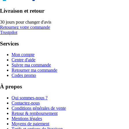
Livraison et retour
30 jours pour changer d'avis
Retournez votre commande
Trustpilot
Services
Mon compte
Centre d'aide
Suivre ma commande
Retourner ma commande
Codes promo
À propos
Qui sommes-nous ?
Contactez-nous
Conditions générales de vente
Retour & remboursement
Mentions légales
Moyens de paiement
Tarifs et options de livraison