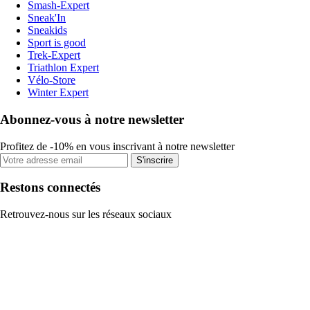
Smash-Expert
Sneak'In
Sneakids
Sport is good
Trek-Expert
Triathlon Expert
Vélo-Store
Winter Expert
Abonnez-vous à notre newsletter
Profitez de -10% en vous inscrivant à notre newsletter
S'inscrire
Restons connectés
Retrouvez-nous sur les réseaux sociaux