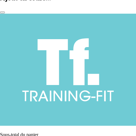
Sous-total du panier