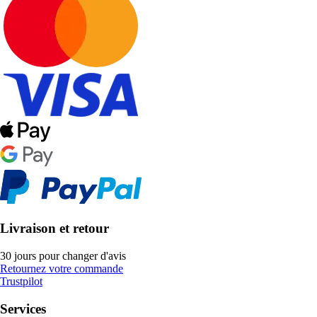
Livraison et retour
30 jours pour changer d'avis
Retournez votre commande
Trustpilot
Services