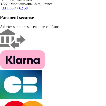
37270 Montlouis-sur-Loire, France
+33 1 86 47 62 58
Paiement sécurisé
Achetez sur notre site en toute confiance