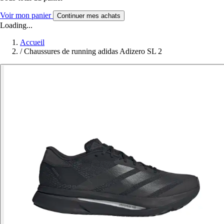
Voir mon panier
Continuer mes achats
Loading...
Accueil
/
Chaussures de running adidas Adizero SL 2