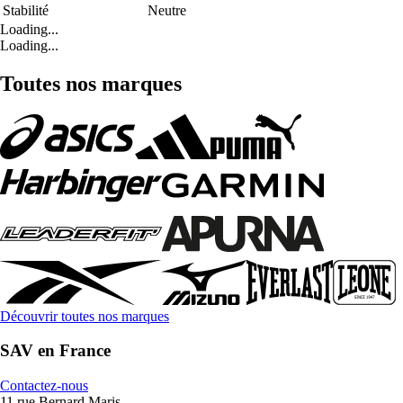
Stabilité
Neutre
Loading...
Loading...
Toutes nos marques
Découvrir toutes nos marques
SAV en France
Contactez-nous
11 rue Bernard Maris