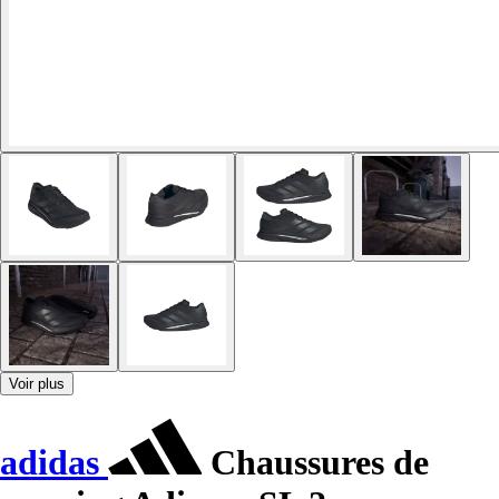
Voir plus
adidas
Chaussures de