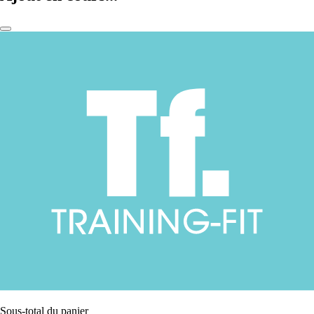
Sous-total du panier