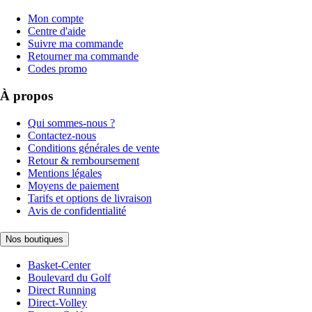
Mon compte
Centre d'aide
Suivre ma commande
Retourner ma commande
Codes promo
À propos
Qui sommes-nous ?
Contactez-nous
Conditions générales de vente
Retour & remboursement
Mentions légales
Moyens de paiement
Tarifs et options de livraison
Avis de confidentialité
Nos boutiques
Basket-Center
Boulevard du Golf
Direct Running
Direct-Volley