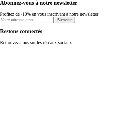
Abonnez-vous à notre newsletter
Profitez de -10% en vous inscrivant à notre newsletter
S'inscrire
Restons connectés
Retrouvez-nous sur les réseaux sociaux