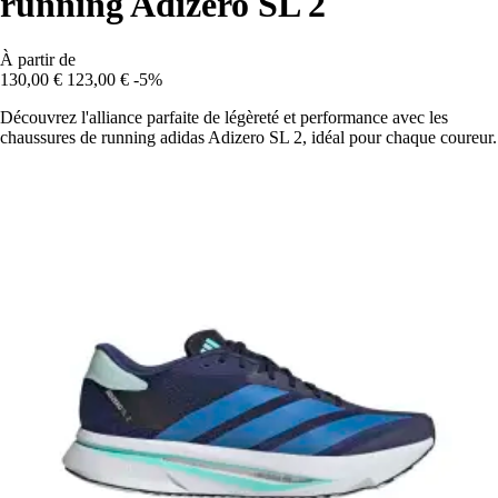
running Adizero SL 2
À partir de
130,00 €
123,00 €
-5%
Découvrez l'alliance parfaite de légèreté et performance avec les
chaussures de running adidas Adizero SL 2, idéal pour chaque coureur.