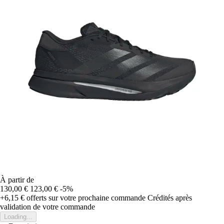
À partir de
130,00 €
123,00 €
-5%
+6,15 €
offerts sur votre prochaine commande
Crédités après
validation de votre commande
Loading...