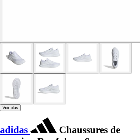
Voir plus
adidas
Chaussures de