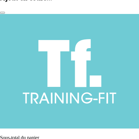
Sous-total du panier