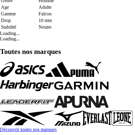
Genre
Homme
Age
Adulte
Gamme
Falcon
Drop
10 mm
Stabilité
Neutre
Loading...
Loading...
Toutes nos marques
Découvrir toutes nos marques