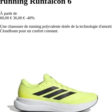
running Runfalcon 6
À partir de
60,00 €
36,00 €
-40%
Une chaussure de running polyvalente dotée de la technologie d'amorti
Cloudfoam pour un confort constant.