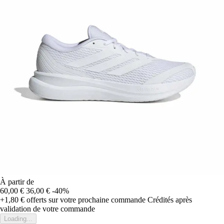
À partir de
60,00 €
36,00 €
-40%
+1,80 €
offerts sur votre prochaine commande
Crédités après
validation de votre commande
Loading...