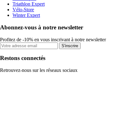
Triathlon Expert
Vélo-Store
Winter Expert
Abonnez-vous à notre newsletter
Profitez de -10% en vous inscrivant à notre newsletter
S'inscrire
Restons connectés
Retrouvez-nous sur les réseaux sociaux