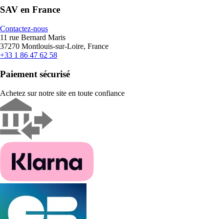
SAV en France
Contactez-nous
11 rue Bernard Maris
37270 Montlouis-sur-Loire, France
+33 1 86 47 62 58
Paiement sécurisé
Achetez sur notre site en toute confiance