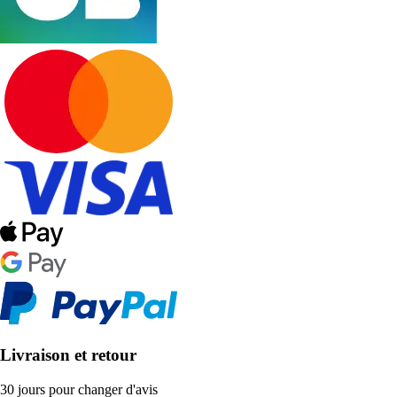
Livraison et retour
30 jours pour changer d'avis