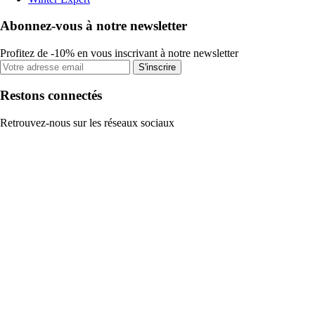
Abonnez-vous à notre newsletter
Profitez de -10% en vous inscrivant à notre newsletter
S'inscrire
Restons connectés
Retrouvez-nous sur les réseaux sociaux