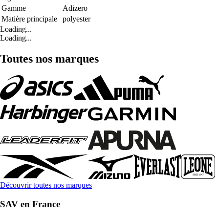
Gamme
Adizero
Matière principale
polyester
Loading...
Loading...
Toutes nos marques
Découvrir toutes nos marques
SAV en France