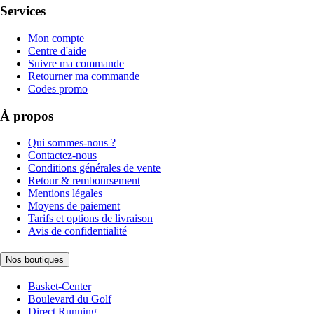
Services
Mon compte
Centre d'aide
Suivre ma commande
Retourner ma commande
Codes promo
À propos
Qui sommes-nous ?
Contactez-nous
Conditions générales de vente
Retour & remboursement
Mentions légales
Moyens de paiement
Tarifs et options de livraison
Avis de confidentialité
Nos boutiques
Basket-Center
Boulevard du Golf
Direct Running