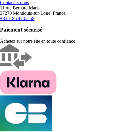
Contactez-nous
11 rue Bernard Maris
37270 Montlouis-sur-Loire, France
+33 1 86 47 62 58
Paiement sécurisé
Achetez sur notre site en toute confiance