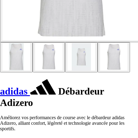
adidas
Débardeur
Adizero
Améliorez vos performances de course avec le débardeur adidas
Adizero, alliant confort, légèreté et technologie avancée pour les
sportifs.