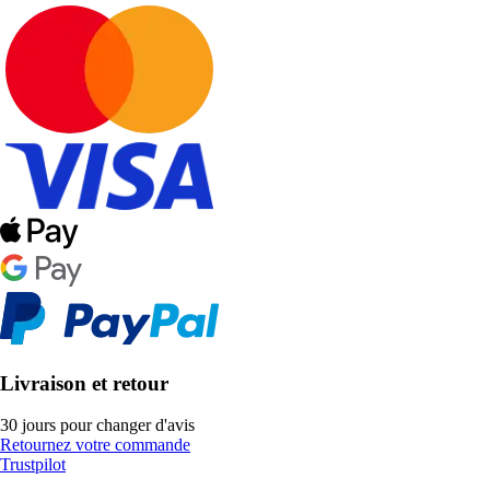
Livraison et retour
30 jours pour changer d'avis
Retournez votre commande
Trustpilot