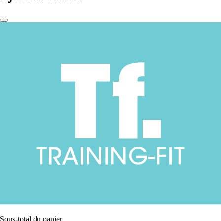
Sous-total du panier