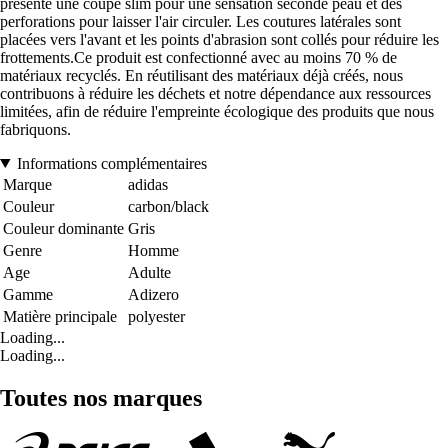
présente une coupe slim pour une sensation seconde peau et des
perforations pour laisser l'air circuler. Les coutures latérales sont
placées vers l'avant et les points d'abrasion sont collés pour réduire les
frottements.Ce produit est confectionné avec au moins 70 % de
matériaux recyclés. En réutilisant des matériaux déjà créés, nous
contribuons à réduire les déchets et notre dépendance aux ressources
limitées, afin de réduire l'empreinte écologique des produits que nous
fabriquons.
Informations complémentaires
Marque
adidas
Couleur
carbon/black
Couleur dominante
Gris
Genre
Homme
Age
Adulte
Gamme
Adizero
Matière principale
polyester
Loading...
Loading...
Toutes nos marques