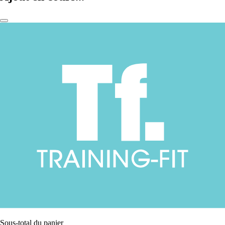
Sous-total du panier