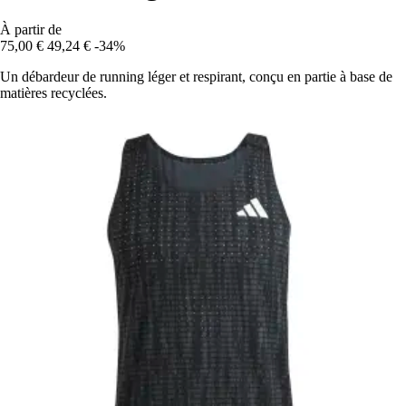
À partir de
75,00 €
49,24 €
-34%
Un débardeur de running léger et respirant, conçu en partie à base de
matières recyclées.