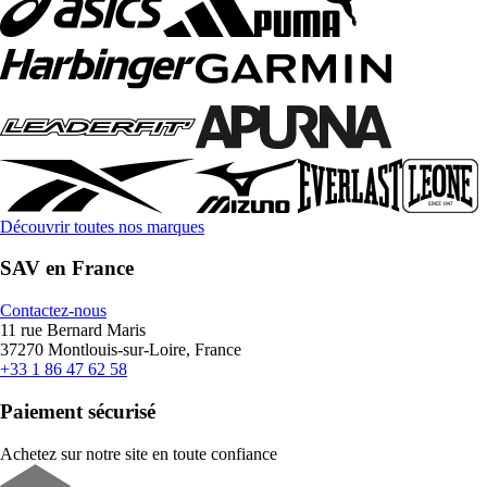
Découvrir toutes nos marques
SAV en France
Contactez-nous
11 rue Bernard Maris
37270 Montlouis-sur-Loire, France
+33 1 86 47 62 58
Paiement sécurisé
Achetez sur notre site en toute confiance