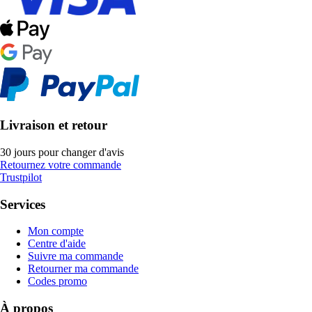
Livraison et retour
30 jours pour changer d'avis
Retournez votre commande
Trustpilot
Services
Mon compte
Centre d'aide
Suivre ma commande
Retourner ma commande
Codes promo
À propos