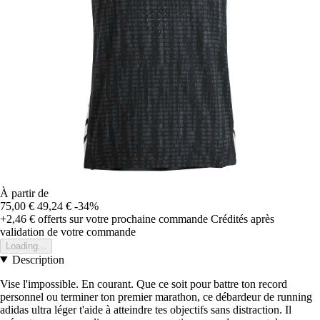
À partir de
75,00 €
49,24 €
-34%
+2,46 €
offerts sur votre prochaine commande
Crédités après
validation de votre commande
Loading...
Description
Vise l'impossible. En courant. Que ce soit pour battre ton record
personnel ou terminer ton premier marathon, ce débardeur de running
adidas ultra léger t'aide à atteindre tes objectifs sans distraction. Il