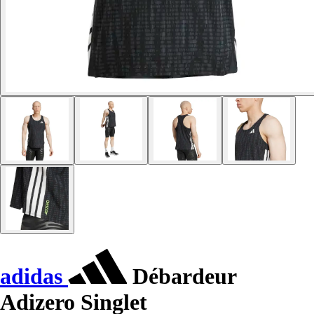
adidas
Débardeur
Adizero Singlet