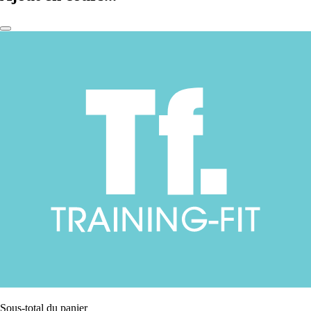
Sous-total du panier