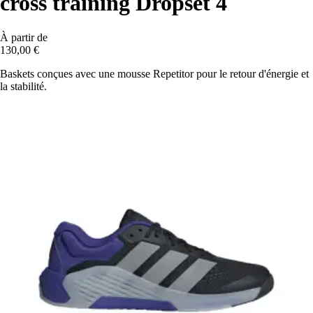
cross training Dropset 4
À partir de
130,00 €
Baskets conçues avec une mousse Repetitor pour le retour d'énergie et
la stabilité.