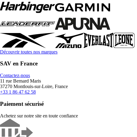
Découvrir toutes nos marques
SAV en France
Contactez-nous
11 rue Bernard Maris
37270 Montlouis-sur-Loire, France
+33 1 86 47 62 58
Paiement sécurisé
Achetez sur notre site en toute confiance