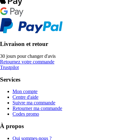
Livraison et retour
30 jours pour changer d'avis
Retournez votre commande
Trustpilot
Services
Mon compte
Centre d'aide
Suivre ma commande
Retourner ma commande
Codes promo
À propos
Qui sommes-nous ?