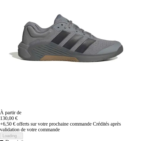
À partir de
130,00 €
+6,50 €
offerts sur votre prochaine commande
Crédités après
validation de votre commande
Loading...