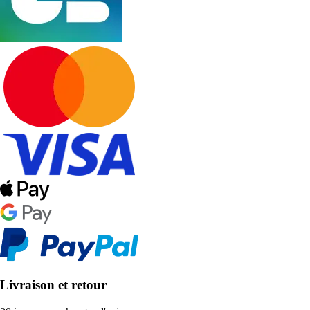
Livraison et retour