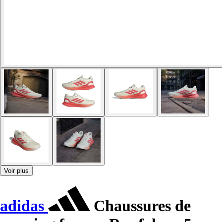
Voir plus
adidas
Chaussures de