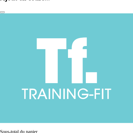
Sous-total du panier