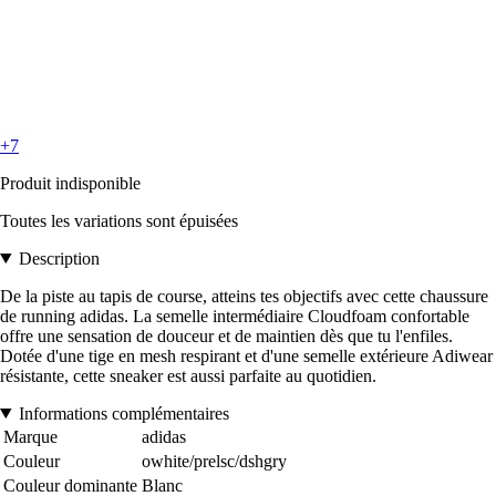
+7
Produit indisponible
Toutes les variations sont épuisées
Description
De la piste au tapis de course, atteins tes objectifs avec cette chaussure
de running adidas. La semelle intermédiaire Cloudfoam confortable
offre une sensation de douceur et de maintien dès que tu l'enfiles.
Dotée d'une tige en mesh respirant et d'une semelle extérieure Adiwear
résistante, cette sneaker est aussi parfaite au quotidien.
Informations complémentaires
Marque
adidas
Couleur
owhite/prelsc/dshgry
Couleur dominante
Blanc