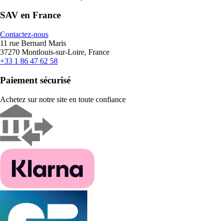
SAV en France
Contactez-nous
11 rue Bernard Maris
37270 Montlouis-sur-Loire, France
+33 1 86 47 62 58
Paiement sécurisé
Achetez sur notre site en toute confiance