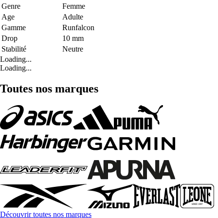
Genre
Femme
Age
Adulte
Gamme
Runfalcon
Drop
10 mm
Stabilité
Neutre
Loading...
Loading...
Toutes nos marques
Découvrir toutes nos marques