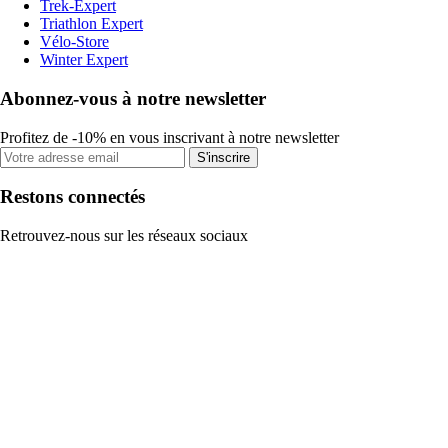
Trek-Expert
Triathlon Expert
Vélo-Store
Winter Expert
Abonnez-vous à notre newsletter
Profitez de -10% en vous inscrivant à notre newsletter
S'inscrire
Restons connectés
Retrouvez-nous sur les réseaux sociaux