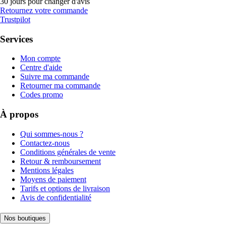
30 jours pour changer d'avis
Retournez votre commande
Trustpilot
Services
Mon compte
Centre d'aide
Suivre ma commande
Retourner ma commande
Codes promo
À propos
Qui sommes-nous ?
Contactez-nous
Conditions générales de vente
Retour & remboursement
Mentions légales
Moyens de paiement
Tarifs et options de livraison
Avis de confidentialité
Nos boutiques