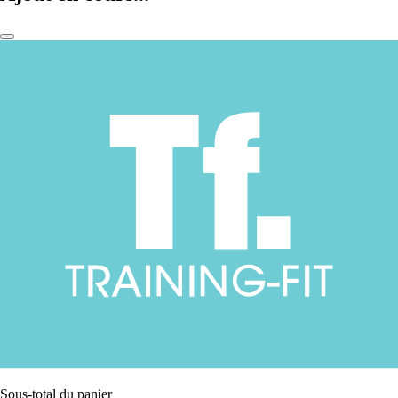
Sous-total du panier