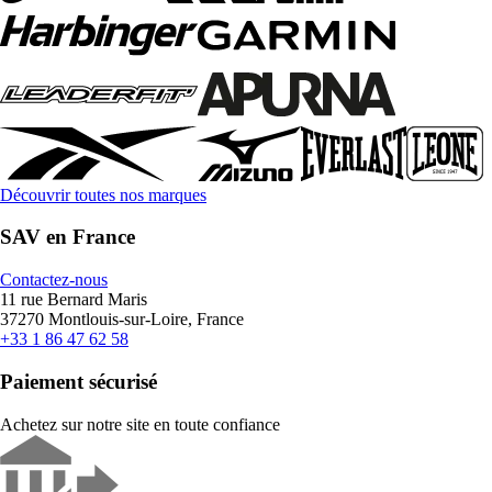
Découvrir toutes nos marques
SAV en France
Contactez-nous
11 rue Bernard Maris
37270 Montlouis-sur-Loire, France
+33 1 86 47 62 58
Paiement sécurisé
Achetez sur notre site en toute confiance