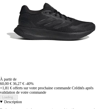
À partir de
60,00 €
36,27 €
-40%
+1,81 €
offerts sur votre prochaine commande
Crédités après
validation de votre commande
Loading...
Description