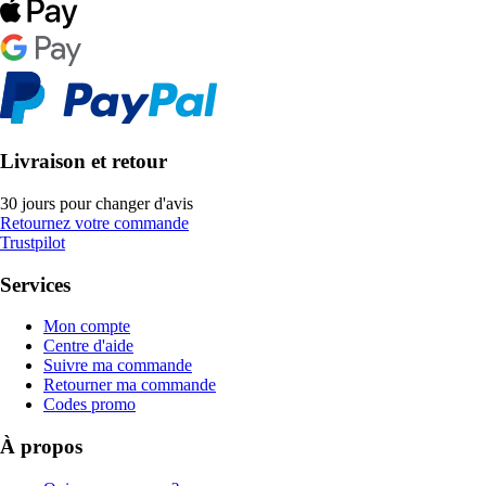
Livraison et retour
30 jours pour changer d'avis
Retournez votre commande
Trustpilot
Services
Mon compte
Centre d'aide
Suivre ma commande
Retourner ma commande
Codes promo
À propos