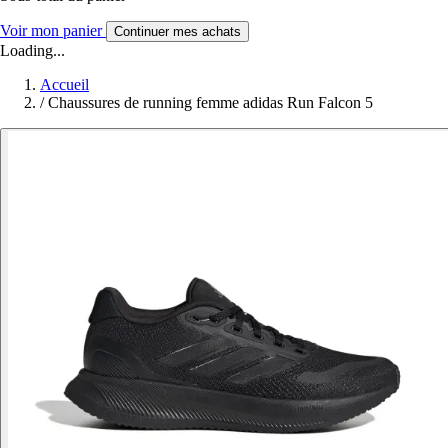
Voir mon panier
Continuer mes achats
Loading...
Accueil
/
Chaussures de running femme adidas Run Falcon 5