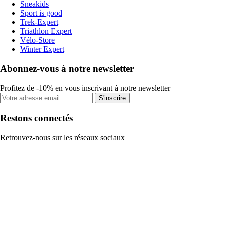
Sneakids
Sport is good
Trek-Expert
Triathlon Expert
Vélo-Store
Winter Expert
Abonnez-vous à notre newsletter
Profitez de -10% en vous inscrivant à notre newsletter
S'inscrire
Restons connectés
Retrouvez-nous sur les réseaux sociaux