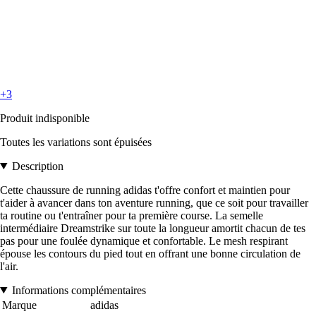
+3
Produit indisponible
Toutes les variations sont épuisées
Description
Cette chaussure de running adidas t'offre confort et maintien pour
t'aider à avancer dans ton aventure running, que ce soit pour travailler
ta routine ou t'entraîner pour ta première course. La semelle
intermédiaire Dreamstrike sur toute la longueur amortit chacun de tes
pas pour une foulée dynamique et confortable. Le mesh respirant
épouse les contours du pied tout en offrant une bonne circulation de
l'air.
Informations complémentaires
Marque
adidas