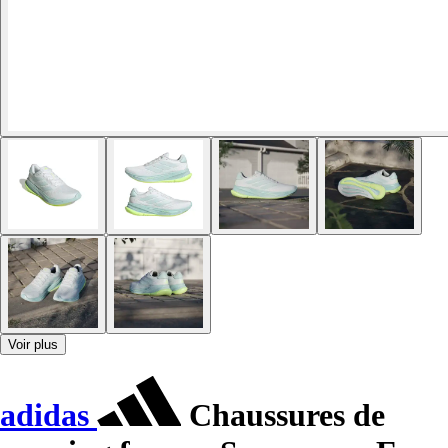
Voir plus
adidas
Chaussures de