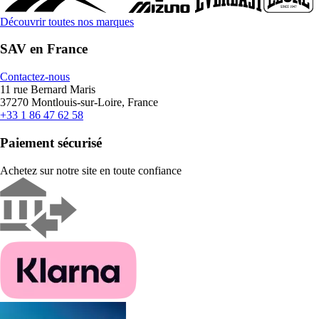
Découvrir toutes nos marques
SAV en France
Contactez-nous
11 rue Bernard Maris
37270 Montlouis-sur-Loire, France
+33 1 86 47 62 58
Paiement sécurisé
Achetez sur notre site en toute confiance