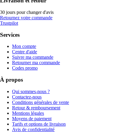
Livraison et retour
30 jours pour changer d'avis
Retournez votre commande
Trustpilot
Services
Mon compte
Centre d'aide
Suivre ma commande
Retourner ma commande
Codes promo
À propos
Qui sommes-nous ?
Contactez-nous
Conditions générales de vente
Retour & remboursement
Mentions légales
Moyens de paiement
Tarifs et options de livraison
Avis de confidentialité