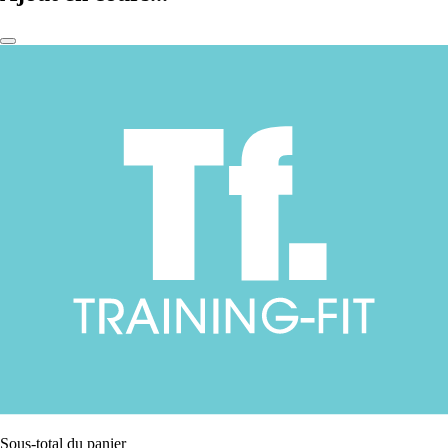
Sous-total du panier