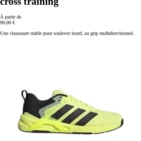
cross training
À partir de
90,00 €
Une chaussure stable pour soulever lourd, au grip multidirectionnel.