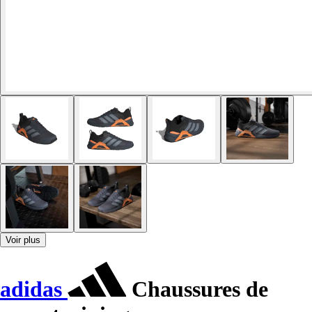
Voir plus
adidas
Chaussures de