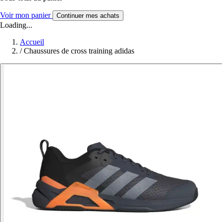
Voir mon panier
Continuer mes achats
Loading...
Accueil
/
Chaussures de cross training adidas