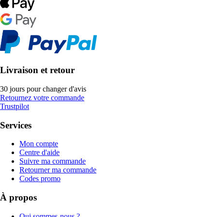
Livraison et retour
30 jours pour changer d'avis
Retournez votre commande
Trustpilot
Services
Mon compte
Centre d'aide
Suivre ma commande
Retourner ma commande
Codes promo
À propos
Qui sommes-nous ?