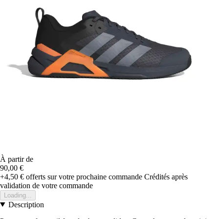
À partir de
90,00 €
+4,50 €
offerts sur votre prochaine commande
Crédités après
validation de votre commande
Loading...
Description