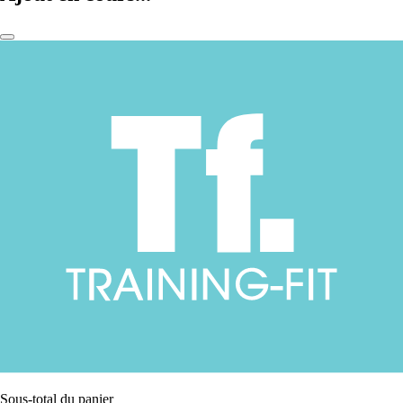
Sous-total du panier