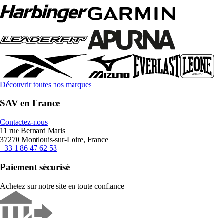
Découvrir toutes nos marques
SAV en France
Contactez-nous
11 rue Bernard Maris
37270 Montlouis-sur-Loire, France
+33 1 86 47 62 58
Paiement sécurisé
Achetez sur notre site en toute confiance