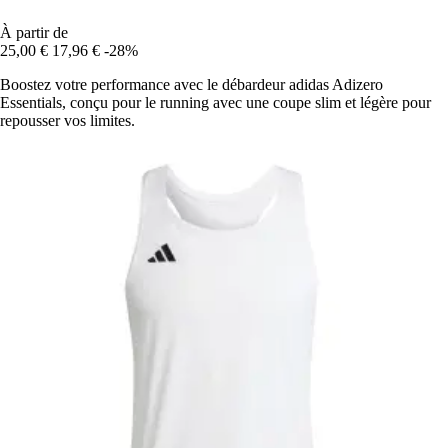
À partir de
25,00 €
17,96 €
-28%
Boostez votre performance avec le débardeur adidas Adizero
Essentials, conçu pour le running avec une coupe slim et légère pour
repousser vos limites.