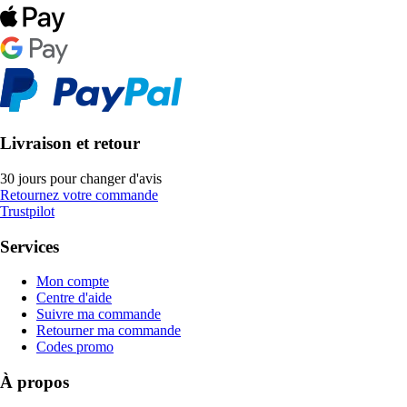
Livraison et retour
30 jours pour changer d'avis
Retournez votre commande
Trustpilot
Services
Mon compte
Centre d'aide
Suivre ma commande
Retourner ma commande
Codes promo
À propos