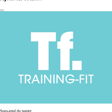
Sous-total du panier