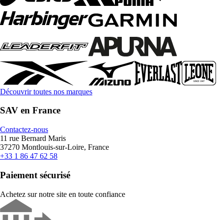
Découvrir toutes nos marques
SAV en France
Contactez-nous
11 rue Bernard Maris
37270 Montlouis-sur-Loire, France
+33 1 86 47 62 58
Paiement sécurisé
Achetez sur notre site en toute confiance