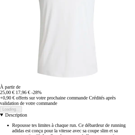
À partir de
25,00 €
17,96 €
-28%
+0,90 €
offerts sur votre prochaine commande
Crédités après
validation de votre commande
Loading...
Description
Repousse tes limites à chaque run. Ce débardeur de running
adidas est conçu pour la vitesse avec sa coupe slim et sa