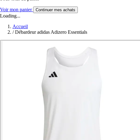
Voir mon panier
Continuer mes achats
Loading...
Accueil
/
Débardeur adidas Adizero Essentials