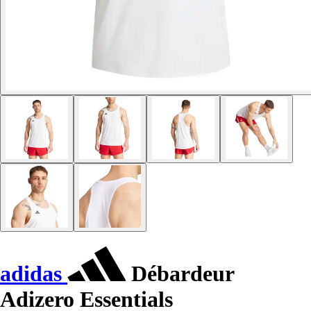
adidas
Débardeur
Adizero Essentials