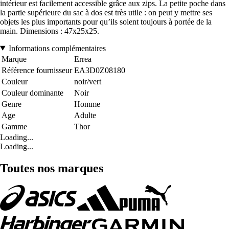
intérieur est facilement accessible grâce aux zips. La petite poche dans
la partie supérieure du sac à dos est très utile : on peut y mettre ses
objets les plus importants pour qu’ils soient toujours à portée de la
main. Dimensions : 47x25x25.
Informations complémentaires
Marque
Errea
Référence fournisseur
EA3D0Z08180
Couleur
noir/vert
Couleur dominante
Noir
Genre
Homme
Age
Adulte
Gamme
Thor
Loading...
Loading...
Toutes nos marques