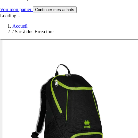
Voir mon panier
Continuer mes achats
Loading...
Accueil
/
Sac à dos Errea thor