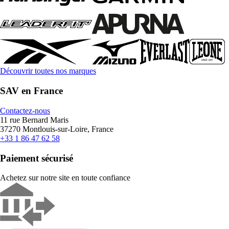
Découvrir toutes nos marques
SAV en France
Contactez-nous
11 rue Bernard Maris
37270 Montlouis-sur-Loire, France
+33 1 86 47 62 58
Paiement sécurisé
Achetez sur notre site en toute confiance