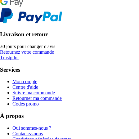
Livraison et retour
30 jours pour changer d'avis
Retournez votre commande
Trustpilot
Services
Mon compte
Centre d'aide
Suivre ma commande
Retourner ma commande
Codes promo
À propos
Qui sommes-nous ?
Contactez-nous