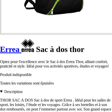
Errea
Sac à dos thor
Optez pour l'excellence avec le Sac à dos Errea Thor, alliant confort,
praticité et style. Idéal pour vos activités sportives, études et voyages!
Produit indisponible
Toutes les variations sont épuisées
Description
THOR SAC A DOS Sac à dos de sport Errea . Idéal pour les salles de
sport, les loisirs, l’étude et les voyages. Grâce à ses bretelles et à son
dos rembourrés, on peut l’emmener partout avec soi. Son grand espace