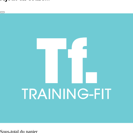
Sous-total du panier