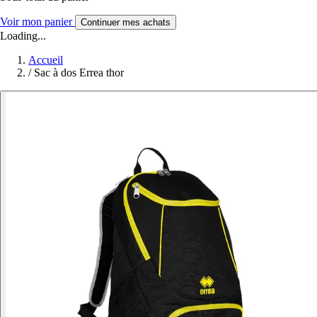
Voir mon panier
Continuer mes achats
Loading...
Accueil
/
Sac à dos Errea thor