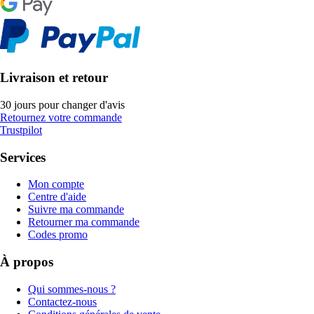
Livraison et retour
30 jours pour changer d'avis
Retournez votre commande
Trustpilot
Services
Mon compte
Centre d'aide
Suivre ma commande
Retourner ma commande
Codes promo
À propos
Qui sommes-nous ?
Contactez-nous