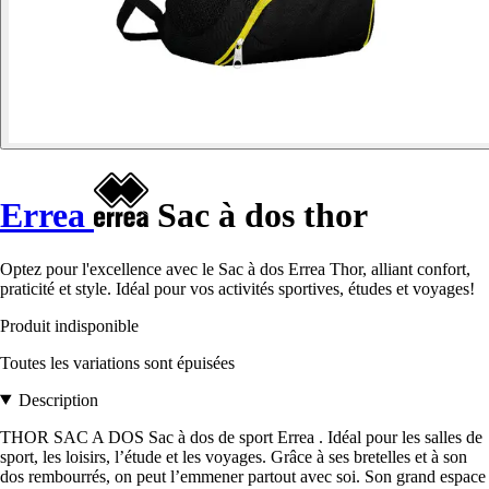
Errea
Sac à dos thor
Optez pour l'excellence avec le Sac à dos Errea Thor, alliant confort,
praticité et style. Idéal pour vos activités sportives, études et voyages!
Produit indisponible
Toutes les variations sont épuisées
Description
THOR SAC A DOS Sac à dos de sport Errea . Idéal pour les salles de
sport, les loisirs, l’étude et les voyages. Grâce à ses bretelles et à son
dos rembourrés, on peut l’emmener partout avec soi. Son grand espace