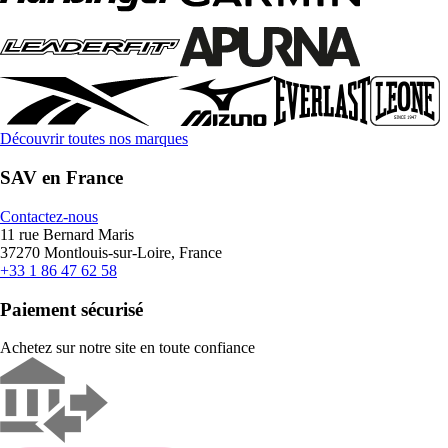
Découvrir toutes nos marques
SAV en France
Contactez-nous
11 rue Bernard Maris
37270 Montlouis-sur-Loire, France
+33 1 86 47 62 58
Paiement sécurisé
Achetez sur notre site en toute confiance