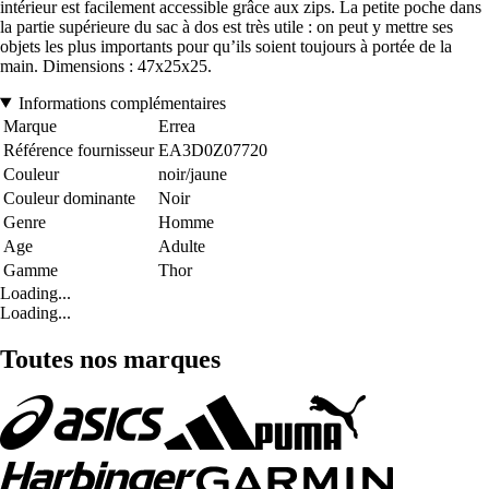
intérieur est facilement accessible grâce aux zips. La petite poche dans
la partie supérieure du sac à dos est très utile : on peut y mettre ses
objets les plus importants pour qu’ils soient toujours à portée de la
main. Dimensions : 47x25x25.
Informations complémentaires
Marque
Errea
Référence fournisseur
EA3D0Z07720
Couleur
noir/jaune
Couleur dominante
Noir
Genre
Homme
Age
Adulte
Gamme
Thor
Loading...
Loading...
Toutes nos marques