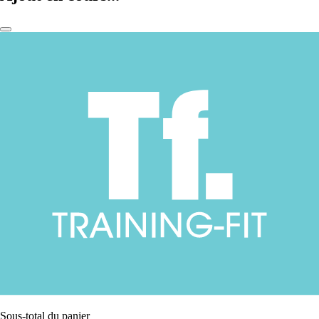
Sous-total du panier