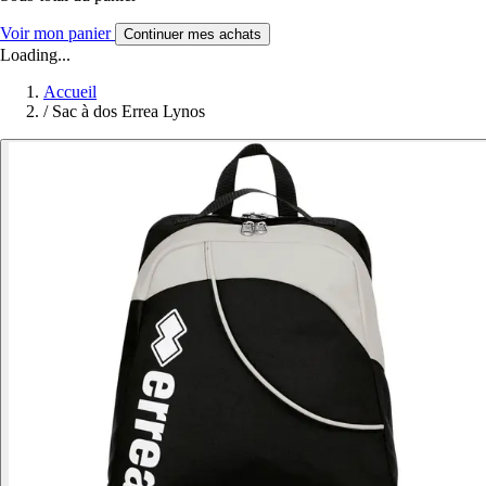
Voir mon panier
Continuer mes achats
Loading...
Accueil
/
Sac à dos Errea Lynos