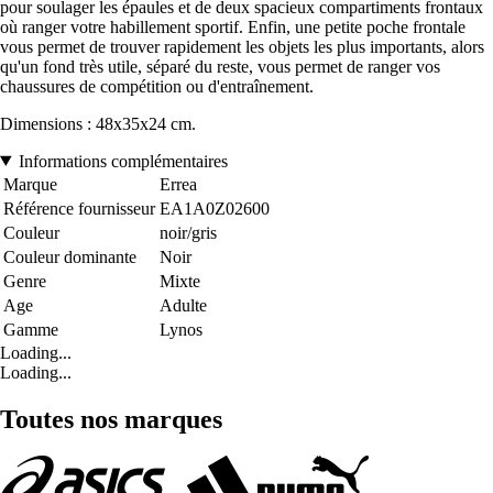
pour soulager les épaules et de deux spacieux compartiments frontaux
où ranger votre habillement sportif. Enfin, une petite poche frontale
vous permet de trouver rapidement les objets les plus importants, alors
qu'un fond très utile, séparé du reste, vous permet de ranger vos
chaussures de compétition ou d'entraînement.
Dimensions : 48x35x24 cm.
Informations complémentaires
Marque
Errea
Référence fournisseur
EA1A0Z02600
Couleur
noir/gris
Couleur dominante
Noir
Genre
Mixte
Age
Adulte
Gamme
Lynos
Loading...
Loading...
Toutes nos marques