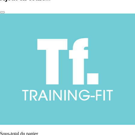
Sous-total du panier