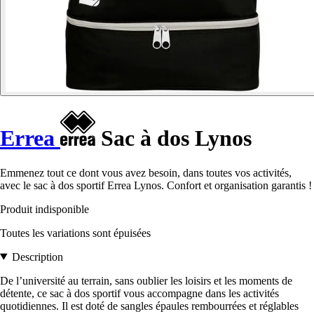
Errea
Sac à dos Lynos
Emmenez tout ce dont vous avez besoin, dans toutes vos activités,
avec le sac à dos sportif Errea Lynos. Confort et organisation garantis !
Produit indisponible
Toutes les variations sont épuisées
Description
De l’université au terrain, sans oublier les loisirs et les moments de
détente, ce sac à dos sportif vous accompagne dans les activités
quotidiennes. Il est doté de sangles épaules rembourrées et réglables