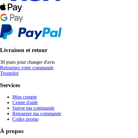
Livraison et retour
30 jours pour changer d'avis
Retournez votre commande
Trustpilot
Services
Mon compte
Centre d'aide
Suivre ma commande
Retourner ma commande
Codes promo
À propos