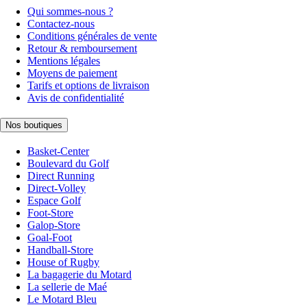
Qui sommes-nous ?
Contactez-nous
Conditions générales de vente
Retour & remboursement
Mentions légales
Moyens de paiement
Tarifs et options de livraison
Avis de confidentialité
Nos boutiques
Basket-Center
Boulevard du Golf
Direct Running
Direct-Volley
Espace Golf
Foot-Store
Galop-Store
Goal-Foot
Handball-Store
House of Rugby
La bagagerie du Motard
La sellerie de Maé
Le Motard Bleu