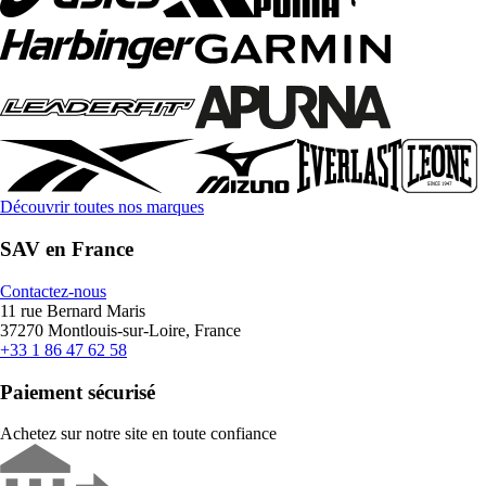
Découvrir toutes nos marques
SAV en France
Contactez-nous
11 rue Bernard Maris
37270 Montlouis-sur-Loire, France
+33 1 86 47 62 58
Paiement sécurisé
Achetez sur notre site en toute confiance