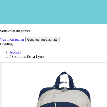
Sous-total du panier
Voir mon panier
Continuer mes achats
Loading...
Accueil
/
Sac à dos Errea Lynos