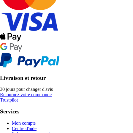
Livraison et retour
30 jours pour changer d'avis
Retournez votre commande
Trustpilot
Services
Mon compte
Centre d'aide