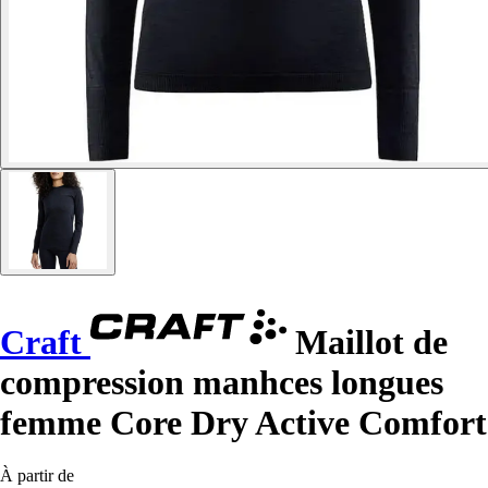
Craft
Maillot de
compression manhces longues
femme Core Dry Active Comfort
À partir de