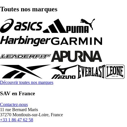
Toutes nos marques
Découvrir toutes nos marques
SAV en France
Contactez-nous
11 rue Bernard Maris
37270 Montlouis-sur-Loire, France
+33 1 86 47 62 58