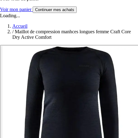
Voir mon panier
Continuer mes achats
Loading...
Accueil
/
Maillot de compression manhces longues femme Craft Core
Dry Active Comfort