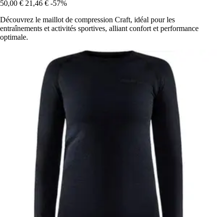
50,00 €
21,46 €
-57%
Découvrez le maillot de compression Craft, idéal pour les
entraînements et activités sportives, alliant confort et performance
optimale.