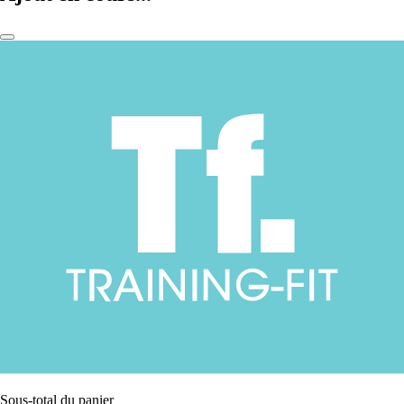
Sous-total du panier