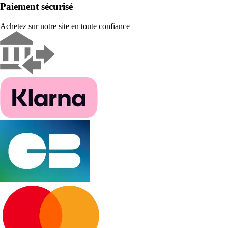
Paiement sécurisé
Achetez sur notre site en toute confiance