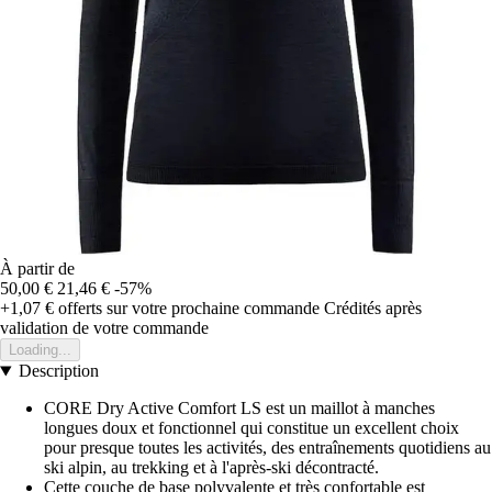
À partir de
50,00 €
21,46 €
-57%
+1,07 €
offerts sur votre prochaine commande
Crédités après
validation de votre commande
Loading...
Description
CORE Dry Active Comfort LS est un maillot à manches
longues doux et fonctionnel qui constitue un excellent choix
pour presque toutes les activités, des entraînements quotidiens au
ski alpin, au trekking et à l'après-ski décontracté.
Cette couche de base polyvalente et très confortable est