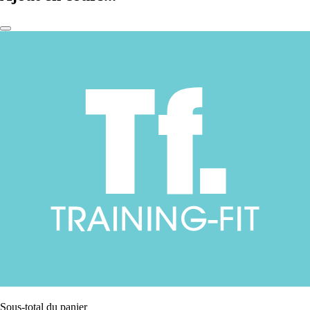
Sous-total du panier