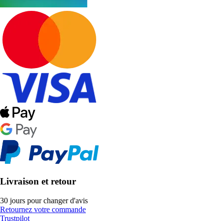
Livraison et retour
30 jours pour changer d'avis
Retournez votre commande
Trustpilot