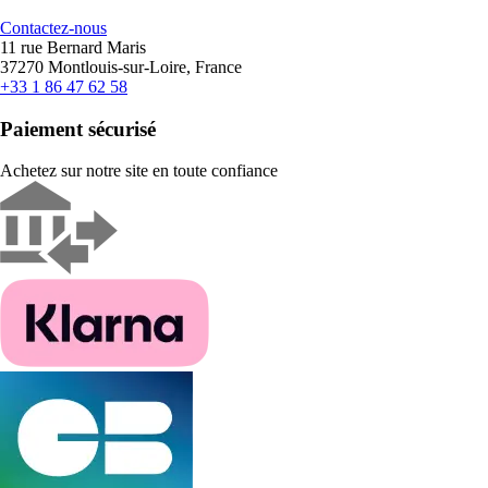
Contactez-nous
11 rue Bernard Maris
37270 Montlouis-sur-Loire, France
+33 1 86 47 62 58
Paiement sécurisé
Achetez sur notre site en toute confiance