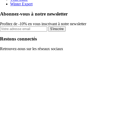
Winter Expert
Abonnez-vous à notre newsletter
Profitez de -10% en vous inscrivant à notre newsletter
S'inscrire
Restons connectés
Retrouvez-nous sur les réseaux sociaux