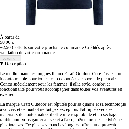
À partir de
50,00 €
+2,50 €
offerts sur votre prochaine commande
Crédités après
validation de votre commande
Loading...
Description
Le maillot manches longues femme Craft Outdoor Core Dry est un
incontournable pour toutes les passionnées de sports de plein air.
Conçu spécialement pour les femmes, il allie style, confort et
fonctionnalité pour vous accompagner dans toutes vos aventures en
extérieur.
La marque Craft Outdoor est réputée pour sa qualité et sa technologie
avancée, et ce maillot ne fait pas exception. Fabriqué avec des
matériaux de haute qualité, il offre une respirabilité et un séchage
rapide pour vous garder au sec et à l'aise, même lors des activités les
plus intenses. De plus, ses manches longues offrent une protection