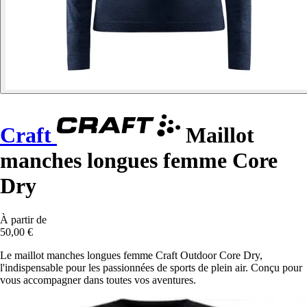
Craft
Maillot
manches longues femme Core
Dry
À partir de
50,00 €
Le maillot manches longues femme Craft Outdoor Core Dry,
l'indispensable pour les passionnées de sports de plein air. Conçu pour
vous accompagner dans toutes vos aventures.