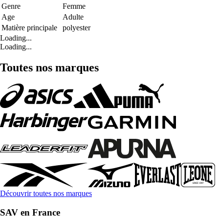
Genre
Femme
Age
Adulte
Matière principale
polyester
Loading...
Loading...
Toutes nos marques
Découvrir toutes nos marques
SAV en France