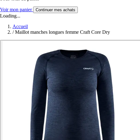
Voir mon panier
Continuer mes achats
Loading...
Accueil
/
Maillot manches longues femme Craft Core Dry