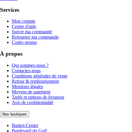
Services
Mon compte
Centre d'aide
Suivre ma commande
Retourner ma commande
Codes promo
À propos
Qui sommes-nous ?
Contactez-nous
Conditions générales de vente
Retour & remboursement
Mentions légales
Moyens de paiement
Tarifs et options de livraison
Avis de confidentialité
Nos boutiques
Basket-Center
Boulevard du Golf