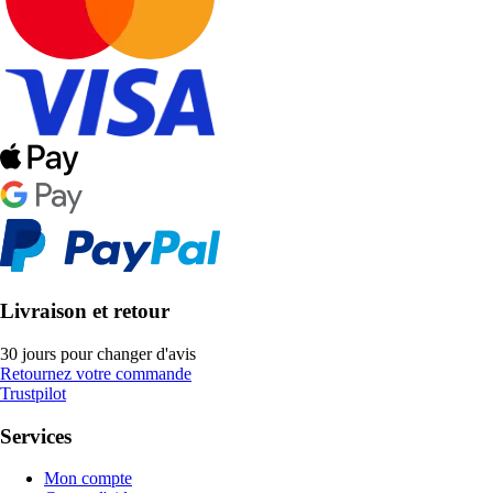
Livraison et retour
30 jours pour changer d'avis
Retournez votre commande
Trustpilot
Services
Mon compte