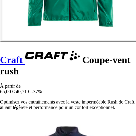
Craft
Coupe-vent
rush
À partir de
65,00 €
40,71 €
-37%
Optimisez vos entraînements avec la veste imperméable Rush de Craft,
alliant légèreté et performance pour un confort exceptionnel.