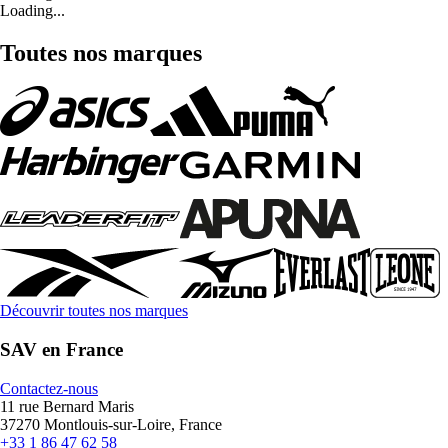
Loading...
Toutes nos marques
Découvrir toutes nos marques
SAV en France
Contactez-nous
11 rue Bernard Maris
37270 Montlouis-sur-Loire, France
+33 1 86 47 62 58