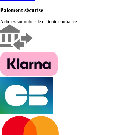
Paiement sécurisé
Achetez sur notre site en toute confiance