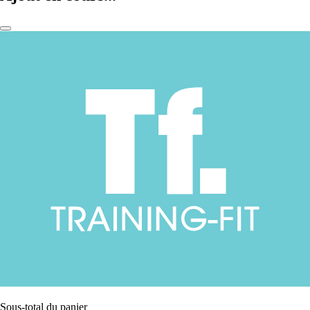
Sous-total du panier