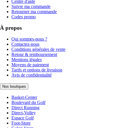
Centre d'aide
Suivre ma commande
Retourner ma commande
Codes promo
À propos
Qui sommes-nous ?
Contactez-nous
Conditions générales de vente
Retour & remboursement
Mentions légales
Moyens de paiement
Tarifs et options de livraison
Avis de confidentialité
Nos boutiques
Basket-Center
Boulevard du Golf
Direct Running
Direct-Volley
Espace Golf
Foot-Store