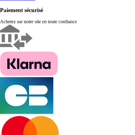
Paiement sécurisé
Achetez sur notre site en toute confiance