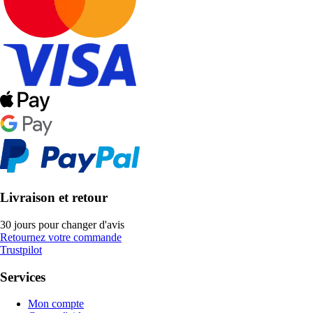
Livraison et retour
30 jours pour changer d'avis
Retournez votre commande
Trustpilot
Services
Mon compte