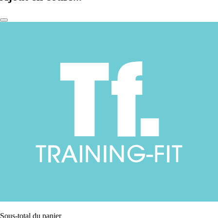
Sous-total du panier