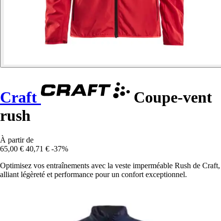
Craft
Coupe-vent
rush
À partir de
65,00 €
40,71 €
-37%
Optimisez vos entraînements avec la veste imperméable Rush de Craft,
alliant légèreté et performance pour un confort exceptionnel.