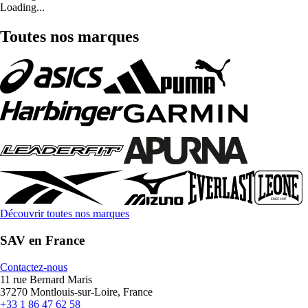
Loading...
Toutes nos marques
Découvrir toutes nos marques
SAV en France
Contactez-nous
11 rue Bernard Maris
37270 Montlouis-sur-Loire, France
+33 1 86 47 62 58