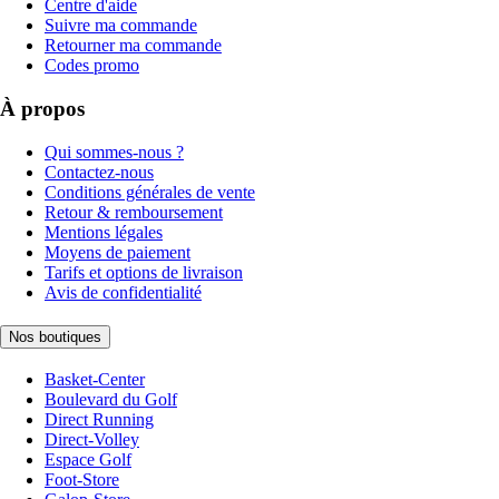
Centre d'aide
Suivre ma commande
Retourner ma commande
Codes promo
À propos
Qui sommes-nous ?
Contactez-nous
Conditions générales de vente
Retour & remboursement
Mentions légales
Moyens de paiement
Tarifs et options de livraison
Avis de confidentialité
Nos boutiques
Basket-Center
Boulevard du Golf
Direct Running
Direct-Volley
Espace Golf
Foot-Store