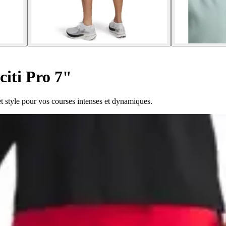
citi Pro 7"
t style pour vos courses intenses et dynamiques.