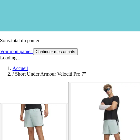
Sous-total du panier
Voir mon panier
Continuer mes achats
Loading...
Accueil
/
Short Under Armour Velociti Pro 7"