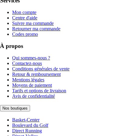
Services
Mon compte
Centre d'aide
Suivre ma commande
Retourner ma commande
Codes promo
À propos
Qui sommes-nous ?
Contactez-nous
Conditions générales de vente
Retour & remboursement
Mentions légales
Moyens de paiement
Tarifs et options de livraison
Avis de confidentialité
Nos boutiques
Basket-Center
Boulevard du Golf
Direct Running