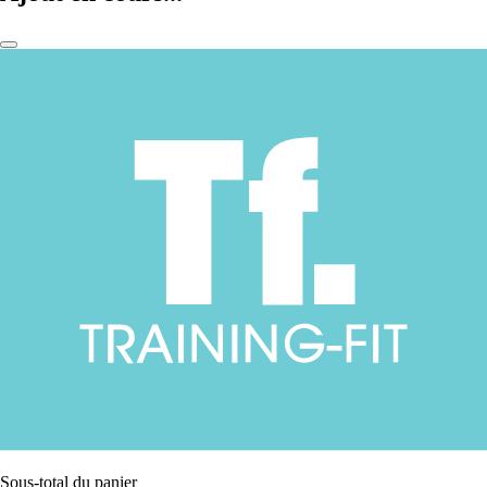
Sous-total du panier