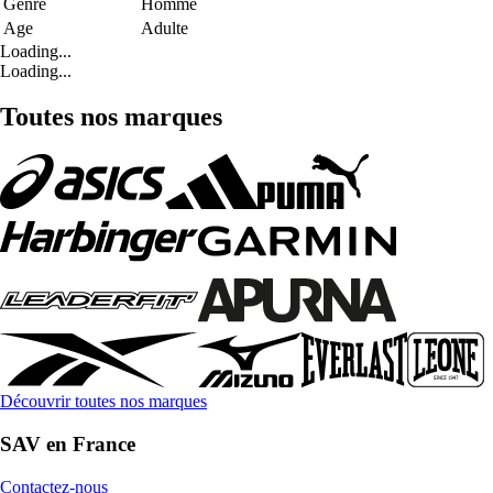
Genre
Homme
Age
Adulte
Loading...
Loading...
Toutes nos marques
Découvrir toutes nos marques
SAV en France
Contactez-nous