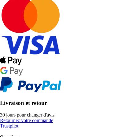
Livraison et retour
30 jours pour changer d'avis
Retournez votre commande
Trustpilot