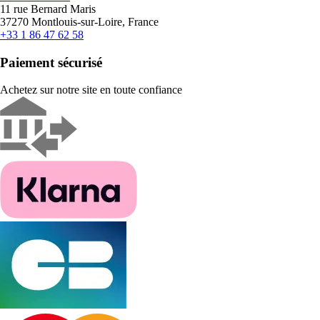
11 rue Bernard Maris
37270 Montlouis-sur-Loire, France
+33 1 86 47 62 58
Paiement sécurisé
Achetez sur notre site en toute confiance