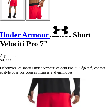
Under Armour
Short
Velociti Pro 7"
À partir de
50,00 €
Découvrez les shorts Under Armour Velociti Pro 7" : légèreté, confort
et style pour vos courses intenses et dynamiques.