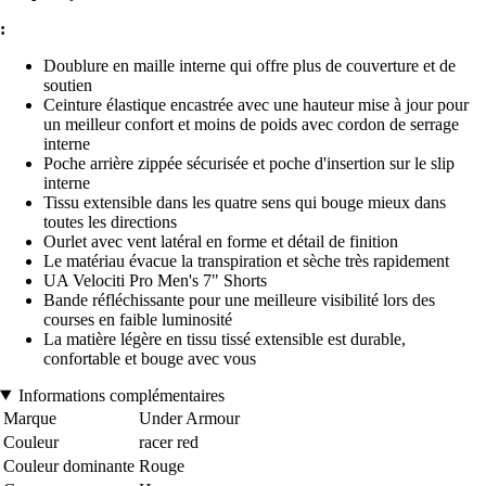
:
Doublure en maille interne qui offre plus de couverture et de
soutien
Ceinture élastique encastrée avec une hauteur mise à jour pour
un meilleur confort et moins de poids avec cordon de serrage
interne
Poche arrière zippée sécurisée et poche d'insertion sur le slip
interne
Tissu extensible dans les quatre sens qui bouge mieux dans
toutes les directions
Ourlet avec vent latéral en forme et détail de finition
Le matériau évacue la transpiration et sèche très rapidement
UA Velociti Pro Men's 7" Shorts
Bande réfléchissante pour une meilleure visibilité lors des
courses en faible luminosité
La matière légère en tissu tissé extensible est durable,
confortable et bouge avec vous
Informations complémentaires
Marque
Under Armour
Couleur
racer red
Couleur dominante
Rouge