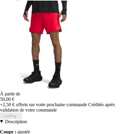
À partir de
50,00 €
+2,50 €
offerts sur votre prochaine commande
Crédités après
validation de votre commande
Loading...
Description
Coupe :
ajustée