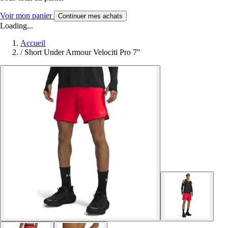
Voir mon panier
Continuer mes achats
Loading...
Accueil
/
Short Under Armour Velociti Pro 7"