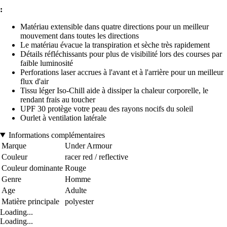
:
Matériau extensible dans quatre directions pour un meilleur
mouvement dans toutes les directions
Le matériau évacue la transpiration et sèche très rapidement
Détails réfléchissants pour plus de visibilité lors des courses par
faible luminosité
Perforations laser accrues à l'avant et à l'arrière pour un meilleur
flux d'air
Tissu léger Iso-Chill aide à dissiper la chaleur corporelle, le
rendant frais au toucher
UPF 30 protège votre peau des rayons nocifs du soleil
Ourlet à ventilation latérale
Informations complémentaires
Marque
Under Armour
Couleur
racer red / reflective
Couleur dominante
Rouge
Genre
Homme
Age
Adulte
Matière principale
polyester
Loading...
Loading...