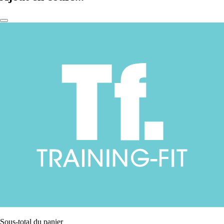
Sous-total du panier