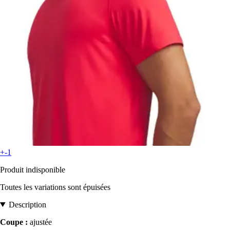
+-1
Produit indisponible
Toutes les variations sont épuisées
Description
Coupe :
ajustée