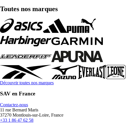
Toutes nos marques
Découvrir toutes nos marques
SAV en France
Contactez-nous
11 rue Bernard Maris
37270 Montlouis-sur-Loire, France
+33 1 86 47 62 58