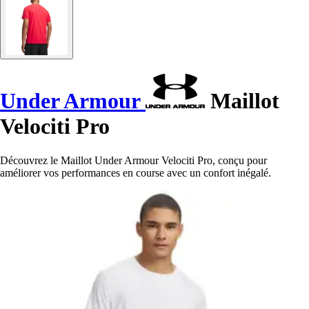
Under Armour
Maillot
Velociti Pro
Découvrez le Maillot Under Armour Velociti Pro, conçu pour
améliorer vos performances en course avec un confort inégalé.