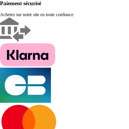
Paiement sécurisé
Achetez sur notre site en toute confiance