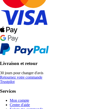
Livraison et retour
30 jours pour changer d'avis
Retournez votre commande
Trustpilot
Services
Mon compte
Centre d'aide