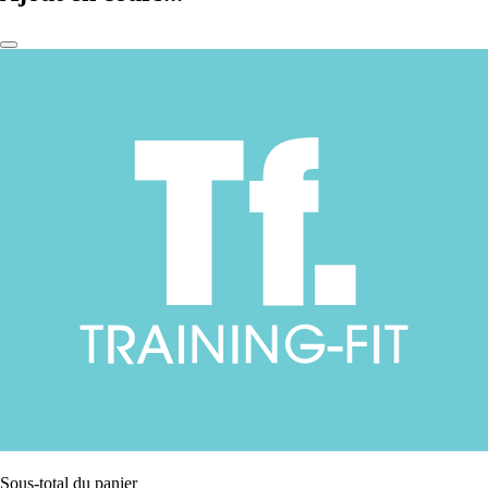
Sous-total du panier