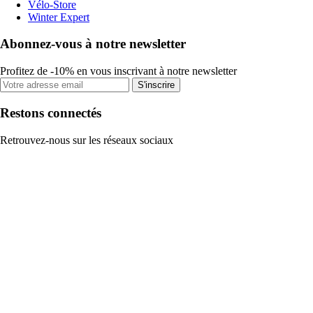
Vélo-Store
Winter Expert
Abonnez-vous à notre newsletter
Profitez de -10% en vous inscrivant à notre newsletter
S'inscrire
Restons connectés
Retrouvez-nous sur les réseaux sociaux