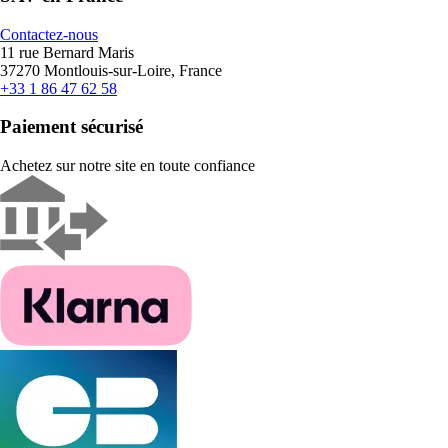
Contactez-nous
11 rue Bernard Maris
37270 Montlouis-sur-Loire, France
+33 1 86 47 62 58
Paiement sécurisé
Achetez sur notre site en toute confiance