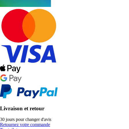
Livraison et retour
30 jours pour changer d'avis
Retournez votre commande