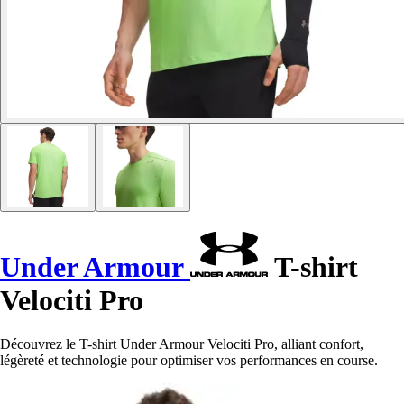
Under Armour
T-shirt
Velociti Pro
Découvrez le T-shirt Under Armour Velociti Pro, alliant confort,
légèreté et technologie pour optimiser vos performances en course.