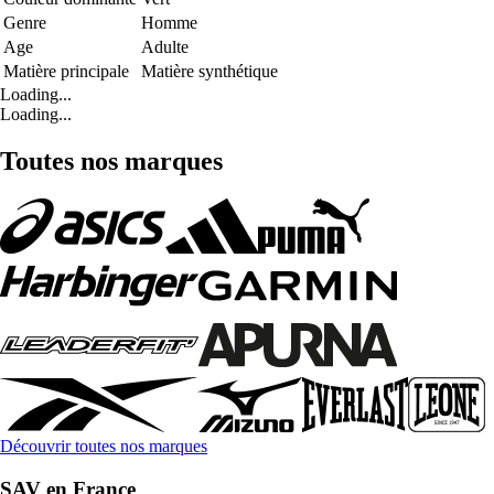
Genre
Homme
Age
Adulte
Matière principale
Matière synthétique
Loading...
Loading...
Toutes nos marques
Découvrir toutes nos marques
SAV en France