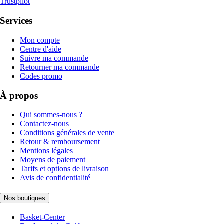
Trustpilot
Services
Mon compte
Centre d'aide
Suivre ma commande
Retourner ma commande
Codes promo
À propos
Qui sommes-nous ?
Contactez-nous
Conditions générales de vente
Retour & remboursement
Mentions légales
Moyens de paiement
Tarifs et options de livraison
Avis de confidentialité
Nos boutiques
Basket-Center