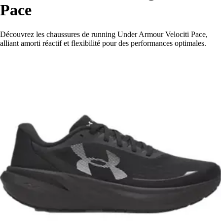
Pace
Découvrez les chaussures de running Under Armour Velociti Pace,
alliant amorti réactif et flexibilité pour des performances optimales.