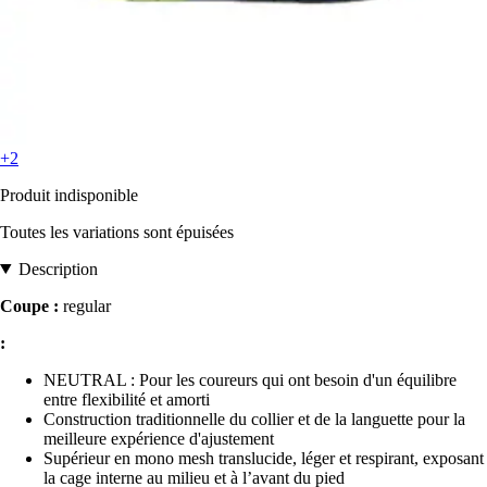
+2
Produit indisponible
Toutes les variations sont épuisées
Description
Coupe :
regular
:
NEUTRAL : Pour les coureurs qui ont besoin d'un équilibre
entre flexibilité et amorti
Construction traditionnelle du collier et de la languette pour la
meilleure expérience d'ajustement
Supérieur en mono mesh translucide, léger et respirant, exposant
la cage interne au milieu et à l’avant du pied