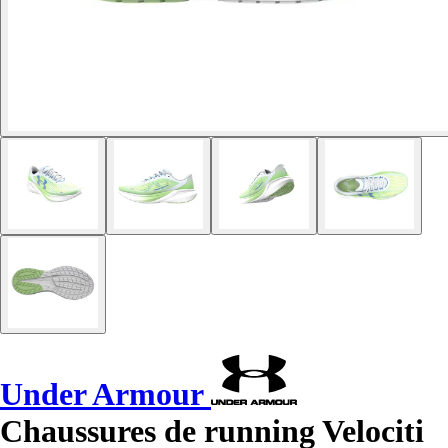
Under Armour
Chaussures de running Velociti