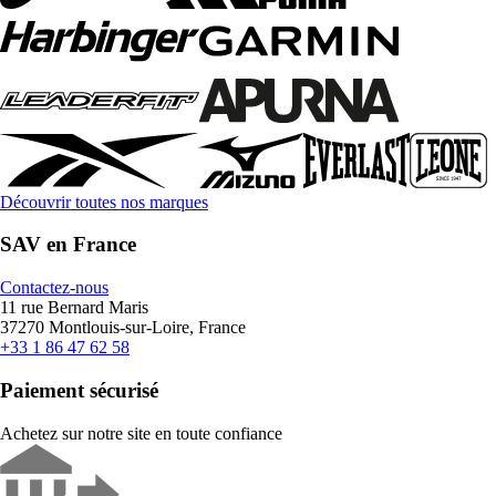
Découvrir toutes nos marques
SAV en France
Contactez-nous
11 rue Bernard Maris
37270 Montlouis-sur-Loire, France
+33 1 86 47 62 58
Paiement sécurisé
Achetez sur notre site en toute confiance