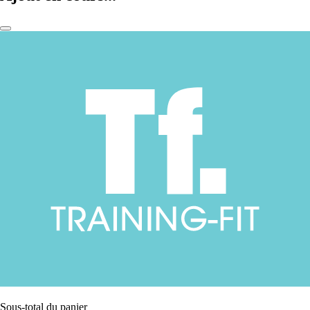
Sous-total du panier