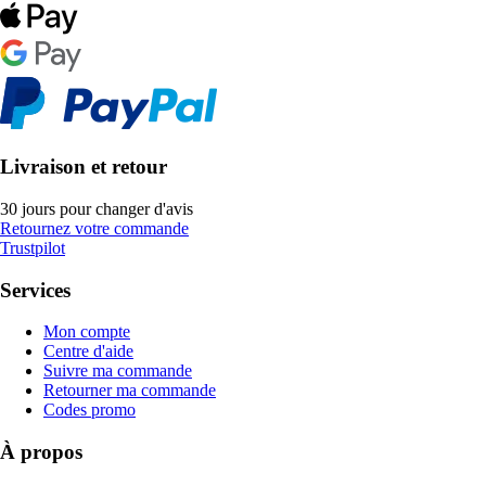
Livraison et retour
30 jours pour changer d'avis
Retournez votre commande
Trustpilot
Services
Mon compte
Centre d'aide
Suivre ma commande
Retourner ma commande
Codes promo
À propos