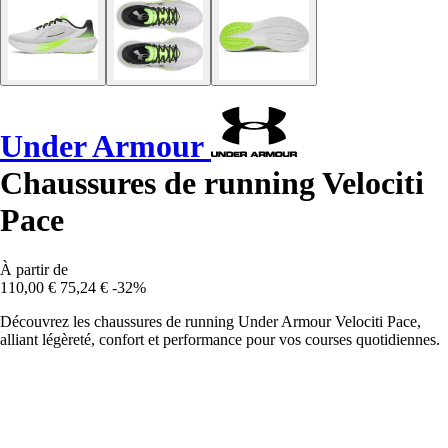
Under Armour
Chaussures de running Velociti
Pace
À partir de
110,00 €
75,24 €
-32%
Découvrez les chaussures de running Under Armour Velociti Pace,
alliant légèreté, confort et performance pour vos courses quotidiennes.