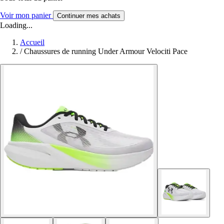
Voir mon panier
Continuer mes achats
Loading...
Accueil
/
Chaussures de running Under Armour Velociti Pace