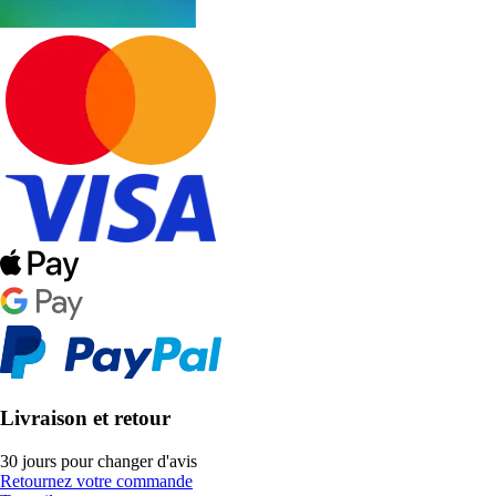
Livraison et retour
30 jours pour changer d'avis
Retournez votre commande