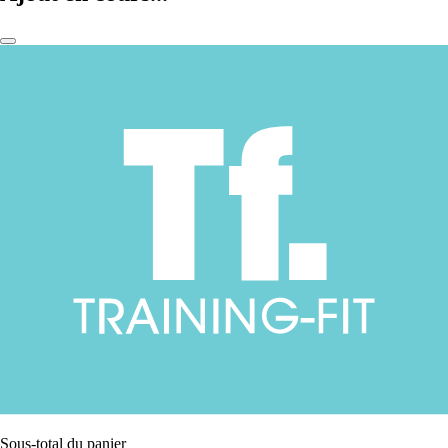
Sous-total du panier