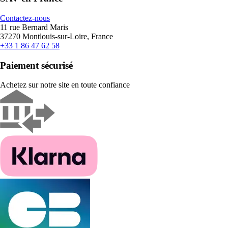
Contactez-nous
11 rue Bernard Maris
37270 Montlouis-sur-Loire, France
+33 1 86 47 62 58
Paiement sécurisé
Achetez sur notre site en toute confiance