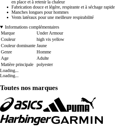
en place et à retenir la chaleur
Fabrication douce et légère, respirante et à séchage rapide
Manches longues pour hommes
Vents latéraux pour une meilleure respirabilité
Informations complémentaires
Marque
Under Armour
Couleur
high vis yellow
Couleur dominante
Jaune
Genre
Homme
Age
Adulte
Matière principale
polyester
Loading...
Loading...
Toutes nos marques