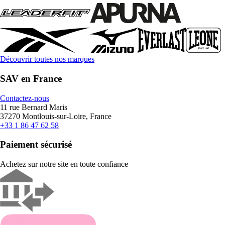
Découvrir toutes nos marques
SAV en France
Contactez-nous
11 rue Bernard Maris
37270 Montlouis-sur-Loire, France
+33 1 86 47 62 58
Paiement sécurisé
Achetez sur notre site en toute confiance