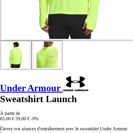
Under Armour
Sweatshirt Launch
À partir de
65,00 €
59,00 €
-9%
Élevez vos séances d'entraînement avec le sweatshirt Under Armour