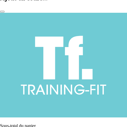
Sous-total du panier