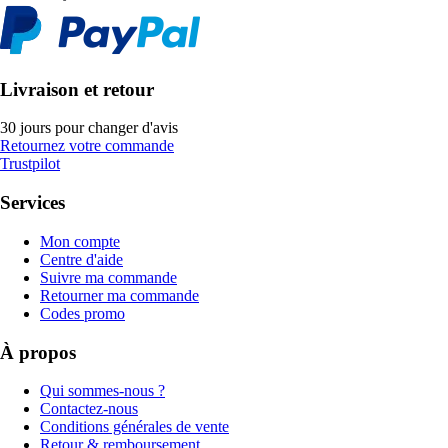
Livraison et retour
30 jours pour changer d'avis
Retournez votre commande
Trustpilot
Services
Mon compte
Centre d'aide
Suivre ma commande
Retourner ma commande
Codes promo
À propos
Qui sommes-nous ?
Contactez-nous
Conditions générales de vente
Retour & remboursement