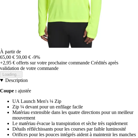
À partir de
65,00 €
59,00 €
-9%
+2,95 €
offerts sur votre prochaine commande
Crédités après
validation de votre commande
Loading...
Description
Coupe :
ajustée
UA Launch Men's ¼ Zip
Zip ¼ devant pour un enfilage facile
Matériau extensible dans les quatre directions pour un meilleur
mouvement
Le matériau évacue la transpiration et sèche très rapidement
Détails réfléchissants pour les courses par faible luminosité
Orifices pour les pouces intégrés aident à maintenir les manches