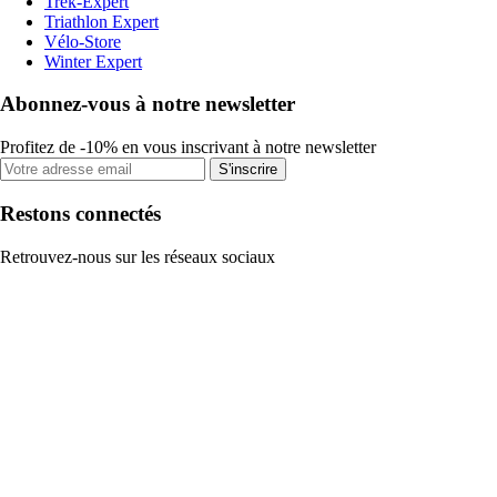
Trek-Expert
Triathlon Expert
Vélo-Store
Winter Expert
Abonnez-vous à notre newsletter
Profitez de -10% en vous inscrivant à notre newsletter
S'inscrire
Restons connectés
Retrouvez-nous sur les réseaux sociaux