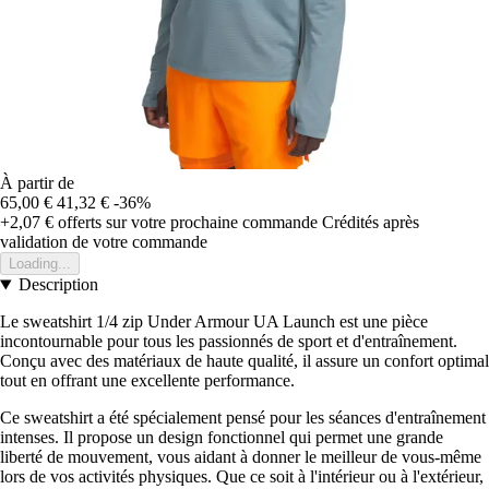
À partir de
65,00 €
41,32 €
-36%
+2,07 €
offerts sur votre prochaine commande
Crédités après
validation de votre commande
Loading...
Description
Le sweatshirt 1/4 zip Under Armour UA Launch est une pièce
incontournable pour tous les passionnés de sport et d'entraînement.
Conçu avec des matériaux de haute qualité, il assure un confort optimal
tout en offrant une excellente performance.
Ce sweatshirt a été spécialement pensé pour les séances d'entraînement
intenses. Il propose un design fonctionnel qui permet une grande
liberté de mouvement, vous aidant à donner le meilleur de vous-même
lors de vos activités physiques. Que ce soit à l'intérieur ou à l'extérieur,