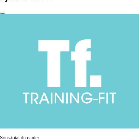
Sous-total du panier