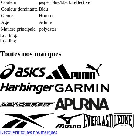
Couleur
jasper blue/black-reflective
Couleur dominante
Bleu
Genre
Homme
Age
Adulte
Matière principale
polyester
Loading...
Loading...
Toutes nos marques
Découvrir toutes nos marques