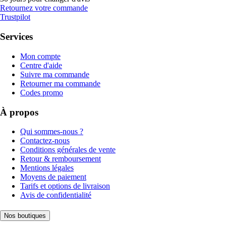
Retournez votre commande
Trustpilot
Services
Mon compte
Centre d'aide
Suivre ma commande
Retourner ma commande
Codes promo
À propos
Qui sommes-nous ?
Contactez-nous
Conditions générales de vente
Retour & remboursement
Mentions légales
Moyens de paiement
Tarifs et options de livraison
Avis de confidentialité
Nos boutiques