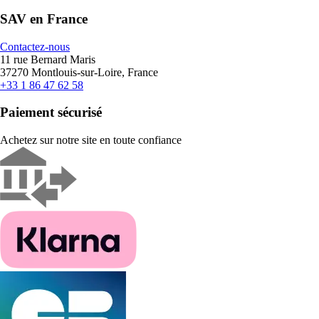
SAV en France
Contactez-nous
11 rue Bernard Maris
37270 Montlouis-sur-Loire, France
+33 1 86 47 62 58
Paiement sécurisé
Achetez sur notre site en toute confiance