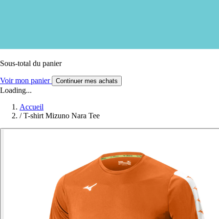
Sous-total du panier
Voir mon panier
Continuer mes achats
Loading...
Accueil
/
T-shirt Mizuno Nara Tee