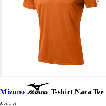
Mizuno
T-shirt Nara Tee
À partir de