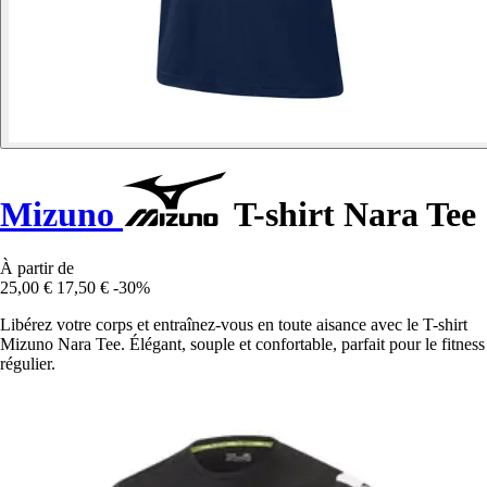
Mizuno
T-shirt Nara Tee
À partir de
25,00 €
17,50 €
-30%
Libérez votre corps et entraînez-vous en toute aisance avec le T-shirt
Mizuno Nara Tee. Élégant, souple et confortable, parfait pour le fitness
régulier.