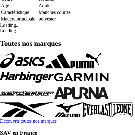
Age
Adulte
Caractéristique
Manches courtes
Matière principale
polyester
Loading...
Loading...
Toutes nos marques
Découvrir toutes nos marques
SAV en France