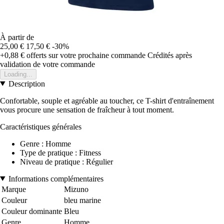
À partir de
25,00 €
17,50 €
-30%
+0,88 €
offerts sur votre prochaine commande
Crédités après
validation de votre commande
Loading...
Description
Confortable, souple et agréable au toucher, ce T-shirt d'entraînement
vous procure une sensation de fraîcheur à tout moment.
Caractéristiques générales
Genre : Homme
Type de pratique : Fitness
Niveau de pratique : Régulier
Informations complémentaires
Marque
Mizuno
Couleur
bleu marine
Couleur dominante
Bleu
Genre
Homme