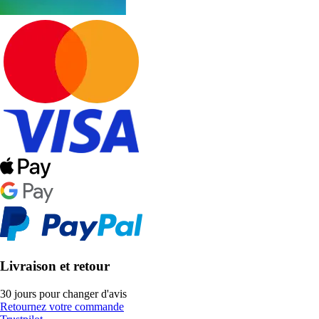
Livraison et retour
30 jours pour changer d'avis
Retournez votre commande