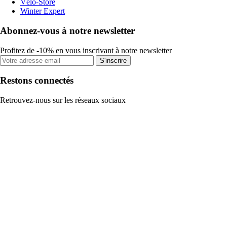
Vélo-Store
Winter Expert
Abonnez-vous à notre newsletter
Profitez de -10% en vous inscrivant à notre newsletter
S'inscrire
Restons connectés
Retrouvez-nous sur les réseaux sociaux