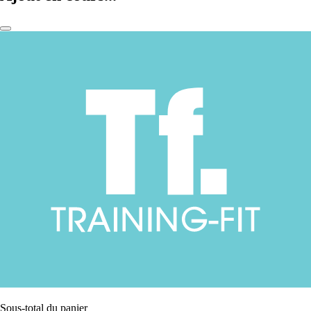
Sous-total du panier