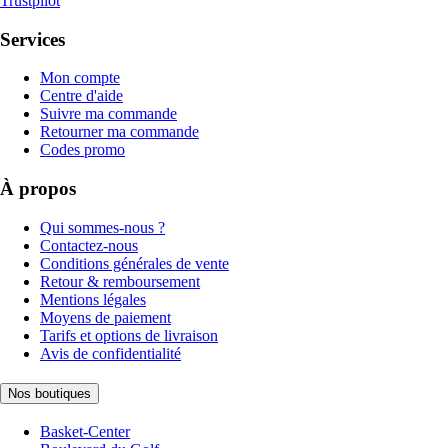
Trustpilot
Services
Mon compte
Centre d'aide
Suivre ma commande
Retourner ma commande
Codes promo
À propos
Qui sommes-nous ?
Contactez-nous
Conditions générales de vente
Retour & remboursement
Mentions légales
Moyens de paiement
Tarifs et options de livraison
Avis de confidentialité
Nos boutiques
Basket-Center