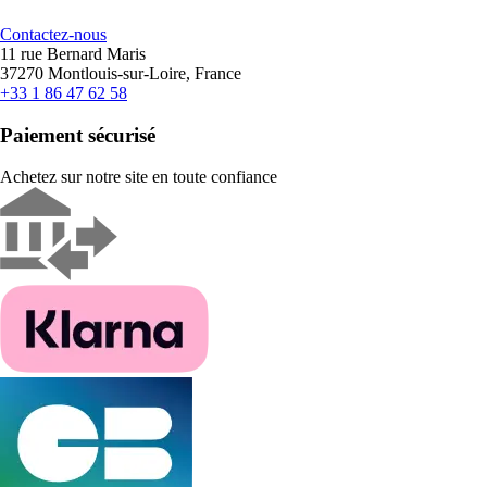
Contactez-nous
11 rue Bernard Maris
37270 Montlouis-sur-Loire, France
+33 1 86 47 62 58
Paiement sécurisé
Achetez sur notre site en toute confiance