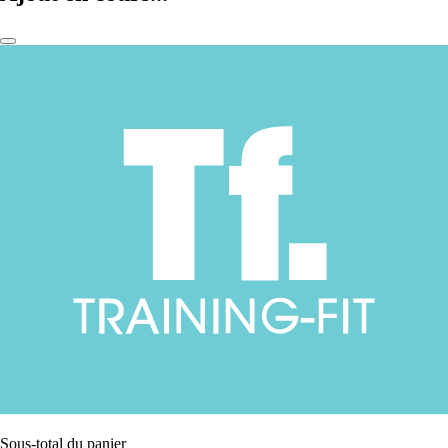
Sous-total du panier