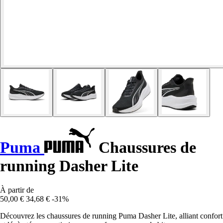
Puma
Chaussures de
running Dasher Lite
À partir de
50,00 €
34,68 €
-31%
Découvrez les chaussures de running Puma Dasher Lite, alliant confort