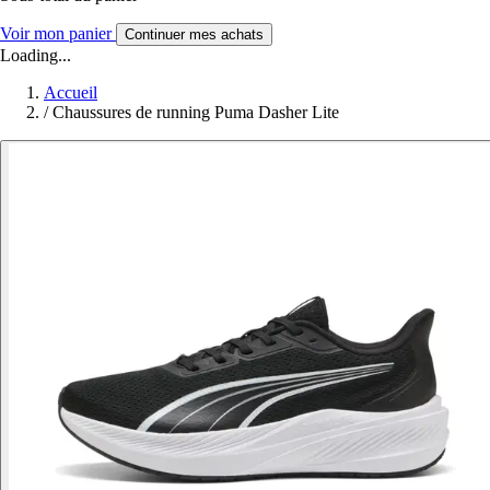
Voir mon panier
Continuer mes achats
Loading...
Accueil
/
Chaussures de running Puma Dasher Lite