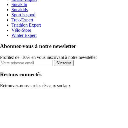
Sneak'In
Sneakids
Sport is good
Trek-Expert
Triathlon Expert
Vélo-Store
Winter Expert
Abonnez-vous à notre newsletter
Profitez de -10% en vous inscrivant à notre newsletter
S'inscrire
Restons connectés
Retrouvez-nous sur les réseaux sociaux