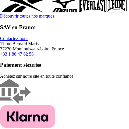
Découvrir toutes nos marques
SAV en France
Contactez-nous
11 rue Bernard Maris
37270 Montlouis-sur-Loire, France
+33 1 86 47 62 58
Paiement sécurisé
Achetez sur notre site en toute confiance