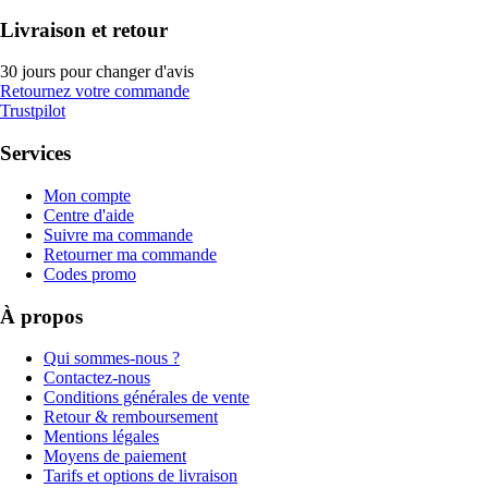
Livraison et retour
30 jours pour changer d'avis
Retournez votre commande
Trustpilot
Services
Mon compte
Centre d'aide
Suivre ma commande
Retourner ma commande
Codes promo
À propos
Qui sommes-nous ?
Contactez-nous
Conditions générales de vente
Retour & remboursement
Mentions légales
Moyens de paiement
Tarifs et options de livraison