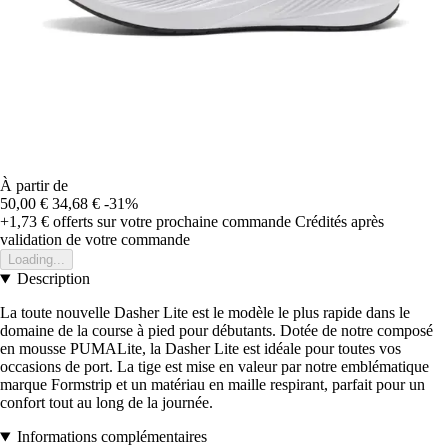
À partir de
50,00 €
34,68 €
-31%
+1,73 €
offerts sur votre prochaine commande
Crédités après
validation de votre commande
Loading...
Description
La toute nouvelle Dasher Lite est le modèle le plus rapide dans le
domaine de la course à pied pour débutants. Dotée de notre composé
en mousse PUMALite, la Dasher Lite est idéale pour toutes vos
occasions de port. La tige est mise en valeur par notre emblématique
marque Formstrip et un matériau en maille respirant, parfait pour un
confort tout au long de la journée.
Informations complémentaires