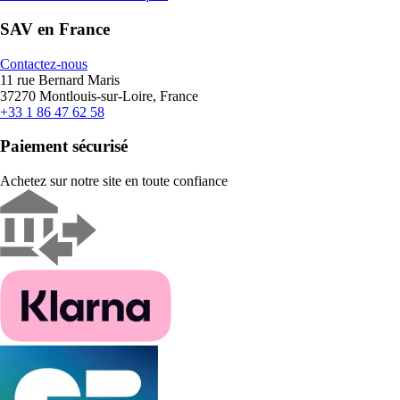
SAV en France
Contactez-nous
11 rue Bernard Maris
37270 Montlouis-sur-Loire, France
+33 1 86 47 62 58
Paiement sécurisé
Achetez sur notre site en toute confiance