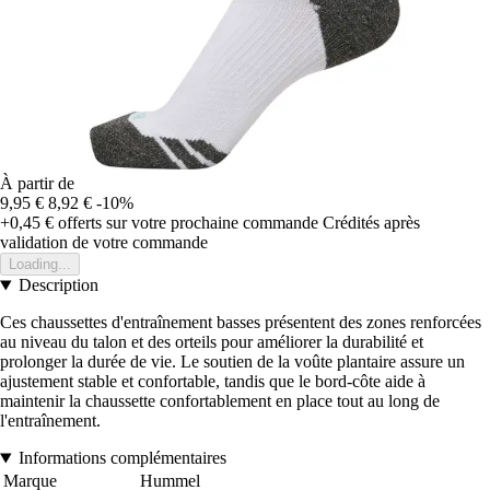
À partir de
9,95 €
8,92 €
-10%
+0,45 €
offerts sur votre prochaine commande
Crédités après
validation de votre commande
Loading...
Description
Ces chaussettes d'entraînement basses présentent des zones renforcées
au niveau du talon et des orteils pour améliorer la durabilité et
prolonger la durée de vie. Le soutien de la voûte plantaire assure un
ajustement stable et confortable, tandis que le bord-côte aide à
maintenir la chaussette confortablement en place tout au long de
l'entraînement.
Informations complémentaires
Marque
Hummel