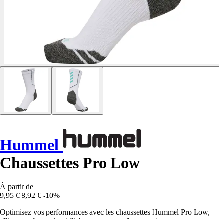
Hummel
Chaussettes Pro Low
À partir de
9,95 €
8,92 €
-10%
Optimisez vos performances avec les chaussettes Hummel Pro Low,