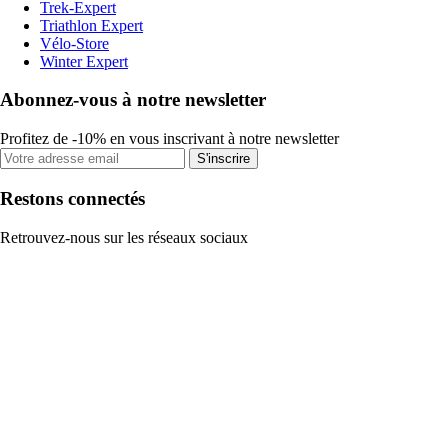
Trek-Expert
Triathlon Expert
Vélo-Store
Winter Expert
Abonnez-vous à notre newsletter
Profitez de -10% en vous inscrivant à notre newsletter
S'inscrire
Restons connectés
Retrouvez-nous sur les réseaux sociaux