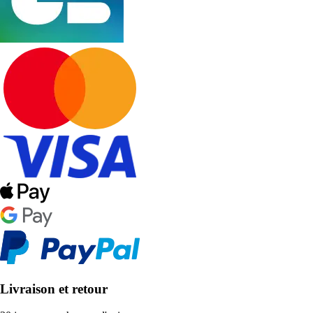
Livraison et retour