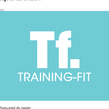
Sous-total du panier