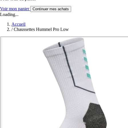
Voir mon panier
Continuer mes achats
Loading...
Accueil
/
Chaussettes Hummel Pro Low