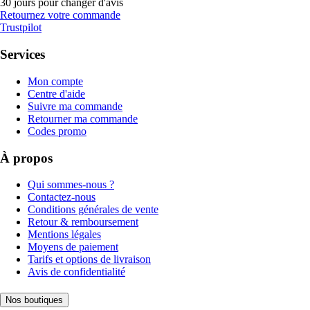
30 jours pour changer d'avis
Retournez votre commande
Trustpilot
Services
Mon compte
Centre d'aide
Suivre ma commande
Retourner ma commande
Codes promo
À propos
Qui sommes-nous ?
Contactez-nous
Conditions générales de vente
Retour & remboursement
Mentions légales
Moyens de paiement
Tarifs et options de livraison
Avis de confidentialité
Nos boutiques