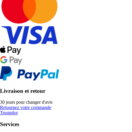
Livraison et retour
30 jours pour changer d'avis
Retournez votre commande
Trustpilot
Services