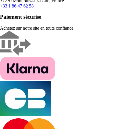
37270 Montlouis-sur-Loire, France
+33 1 86 47 62 58
Paiement sécurisé
Achetez sur notre site en toute confiance