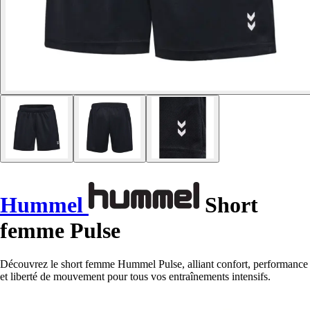
Hummel
Short
femme Pulse
Découvrez le short femme Hummel Pulse, alliant confort, performance
et liberté de mouvement pour tous vos entraînements intensifs.