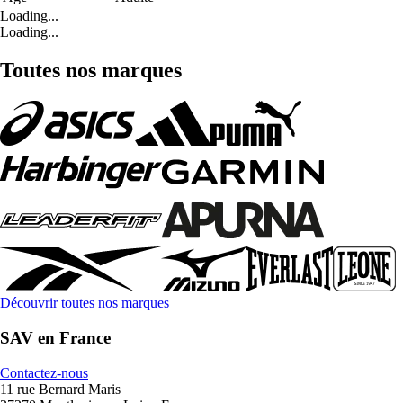
Loading...
Loading...
Toutes nos marques
Découvrir toutes nos marques
SAV en France
Contactez-nous
11 rue Bernard Maris