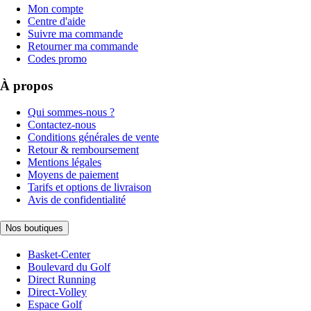
Mon compte
Centre d'aide
Suivre ma commande
Retourner ma commande
Codes promo
À propos
Qui sommes-nous ?
Contactez-nous
Conditions générales de vente
Retour & remboursement
Mentions légales
Moyens de paiement
Tarifs et options de livraison
Avis de confidentialité
Nos boutiques
Basket-Center
Boulevard du Golf
Direct Running
Direct-Volley
Espace Golf