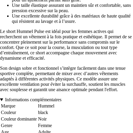
Une taille élastique assurant un maintien sûr et confortable, sans
pression excessive sur la peau.
Une excellente durabilité grâce à des matériaux de haute qualité
qui résistent au lavage et à l’usure.
Le short Hummel Pulse est idéal pour les femmes actives qui
recherchent un vêtement à la fois pratique et esthétique. Il permet de se
concentrer pleinement sur la performance sans compromis sur le
confort. Que ce soit pour la course, la musculation ou tout type
d’entraînement, ce short accompagne chaque mouvement avec
dynamisme et efficacité.
Son design sobre et fonctionnel s’intègre facilement dans une tenue
sportive complète, permettant de mixer avec d’autres vêtements
adaptés à différentes activités physiques. Ce modèle assure une
excellente ventilation pour éviter la surchauffe, soutient les muscles
avec souplesse et garantit une aisance optimale pendant l'effort.
Informations complémentaires
Marque
Hummel
Couleur
black
Couleur dominante
Noir
Genre
Femme
Age
Adulte