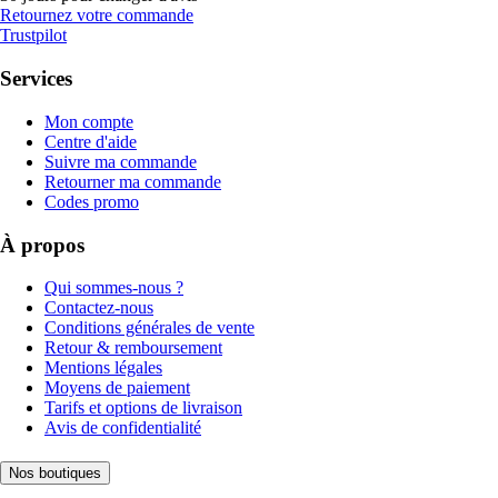
Retournez votre commande
Trustpilot
Services
Mon compte
Centre d'aide
Suivre ma commande
Retourner ma commande
Codes promo
À propos
Qui sommes-nous ?
Contactez-nous
Conditions générales de vente
Retour & remboursement
Mentions légales
Moyens de paiement
Tarifs et options de livraison
Avis de confidentialité
Nos boutiques