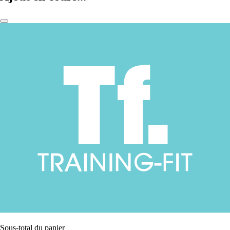
Sous-total du panier