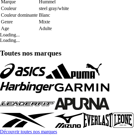
Marque
Hummel
Couleur
steel gray/white
Couleur dominante
Blanc
Genre
Mixte
Age
Adulte
Loading...
Loading...
Toutes nos marques
Découvrir toutes nos marques