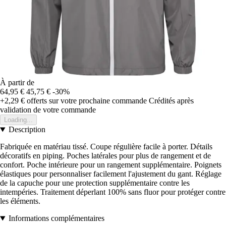
À partir de
64,95 €
45,75 €
-30%
+2,29 €
offerts sur votre prochaine commande
Crédités après
validation de votre commande
Loading...
Description
Fabriquée en matériau tissé. Coupe régulière facile à porter. Détails
décoratifs en piping. Poches latérales pour plus de rangement et de
confort. Poche intérieure pour un rangement supplémentaire. Poignets
élastiques pour personnaliser facilement l'ajustement du gant. Réglage
de la capuche pour une protection supplémentaire contre les
intempéries. Traitement déperlant 100% sans fluor pour protéger contre
les éléments.
Informations complémentaires