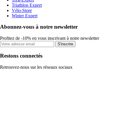
Triathlon Expert
Vélo-Store
Winter Expert
Abonnez-vous à notre newsletter
Profitez de -10% en vous inscrivant à notre newsletter
S'inscrire
Restons connectés
Retrouvez-nous sur les réseaux sociaux