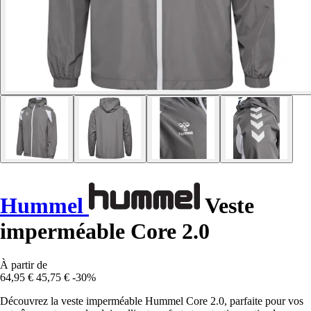
Hummel
Veste
imperméable Core 2.0
À partir de
64,95 €
45,75 €
-30%
Découvrez la veste imperméable Hummel Core 2.0, parfaite pour vos