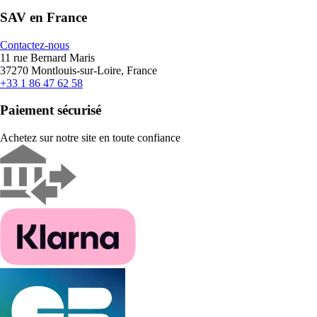
SAV en France
Contactez-nous
11 rue Bernard Maris
37270 Montlouis-sur-Loire, France
+33 1 86 47 62 58
Paiement sécurisé
Achetez sur notre site en toute confiance