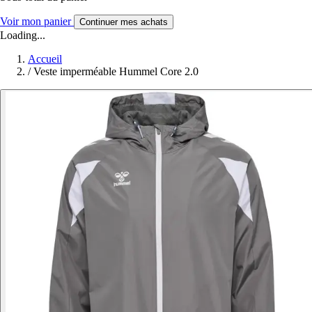
Voir mon panier
Continuer mes achats
Loading...
Accueil
/
Veste imperméable Hummel Core 2.0